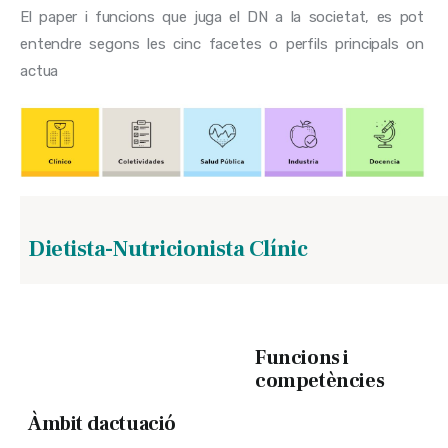
El paper i funcions que juga el DN a la societat, es pot 
entendre segons les cinc facetes o perfils principals on 
actua
Dietista-Nutricionista Clínic
Funcions i
competències
Àmbit dactuació