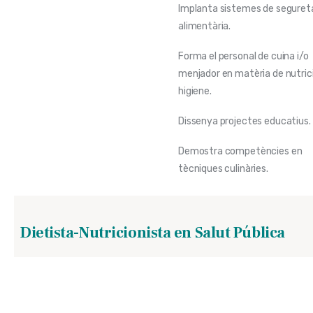
Implanta sistemes de seguret
alimentària.
Forma el personal de cuina i/o
menjador en matèria de nutrici
higiene.
Dissenya projectes educatius.
Demostra competències en
tècniques culinàries.
Dietista-Nutricionista en Salut Pública