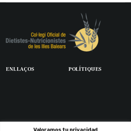
ENLLAÇOS
POLÍTIQUES
Valoramos tu privacidad