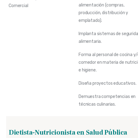
alimentación (compras,
Comercial
producción, distribución y
emplatado).
Implanta sistemas de segurid
alimentaria.
Forma al personal de cocina y/
comedor en materia de nutric
e higiene.
Diseña proyectos educativos.
Demuestra competencias en
técnicas culinarias.
Dietista-Nutricionista en Salud Pública