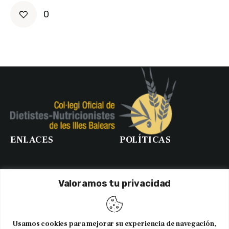
0
ENLACES
POLÍTICAS
Valoramos tu privacidad
Usamos cookies para mejorar su experiencia de navegación,