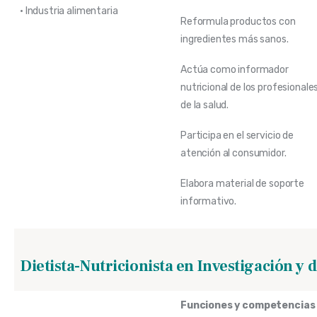
• Industria alimentaria
Reformula productos con
ingredientes más sanos.
Actúa como informador
nutricional de los profesionale
de la salud.
Participa en el servicio de
atención al consumidor.
Elabora material de soporte
informativo.
Dietista-Nutricionista en Investigación y 
Funciones y competencias