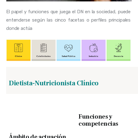
El papel y funciones que juega el DN en la sociedad, puede 
entenderse según las cinco facetas o perfiles principales 
donde actúa
Dietista-Nutricionista Clínico
Funciones y
competencias
Ámbito de actuación