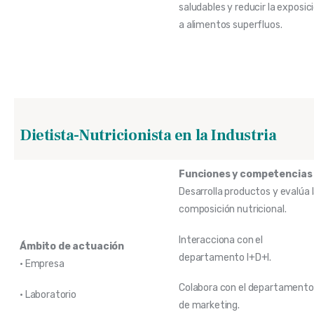
saludables y reducir la exposic
a alimentos superfluos.
Dietista-Nutricionista en la Industria
Funciones y competencias
Desarrolla productos y evalúa 
composición nutricional.
Interacciona con el
Ámbito de actuación
departamento I+D+I.
• Empresa
Colabora con el departamento
• Laboratorio
de marketing.