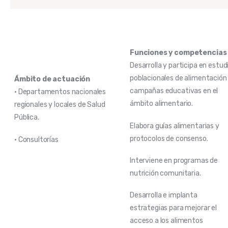
Funciones y competencias
Desarrolla y participa en estud
poblacionales de alimentación
Ámbito de actuación
campañas educativas en el
• Departamentos nacionales
ámbito alimentario.
regionales y locales de Salud
Pública.
Elabora guías alimentarias y
protocolos de consenso.
• Consultorías
Interviene en programas de
nutrición comunitaria.
Desarrolla e implanta
estrategias para mejorar el
acceso a los alimentos