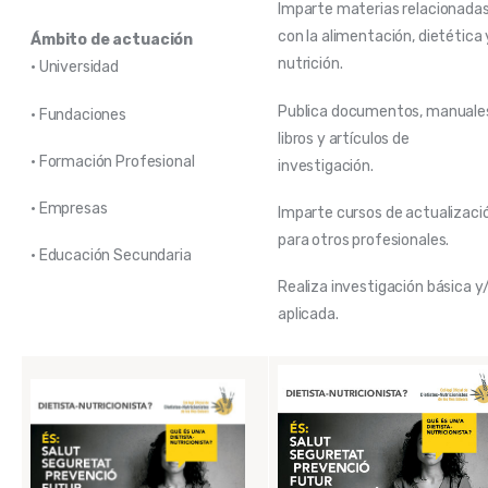
Imparte materias relacionada
con la alimentación, dietética 
Ámbito de actuación
nutrición.
• Universidad
Publica documentos, manuale
• Fundaciones
libros y artículos de
• Formación Profesional
investigación.
• Empresas
Imparte cursos de actualizaci
para otros profesionales.
• Educación Secundaria
Realiza investigación básica y
aplicada.