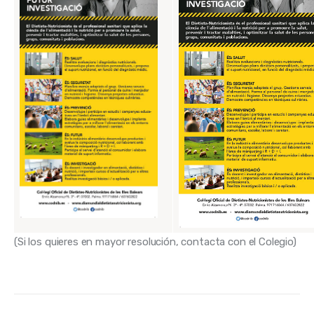
(Si los quieres en mayor resolución, contacta con el Colegio)