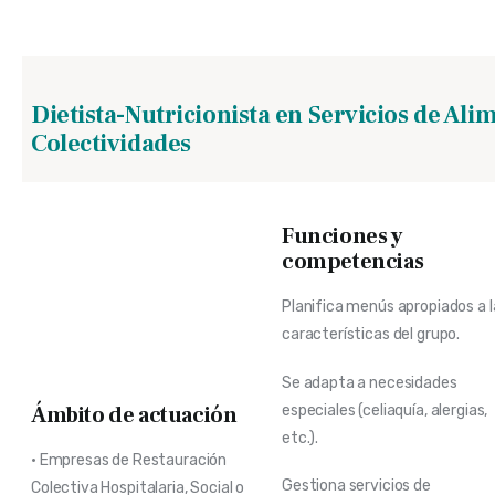
Dietista-Nutricionista en Servicios de Ali
Colectividades
Funciones y
competencias
Planifica menús apropiados a l
características del grupo.
Se adapta a necesidades
especiales (celiaquía, alergias,
Ámbito de actuación
etc.).
• Empresas de Restauración
Gestiona servicios de
Colectiva Hospitalaria, Social o