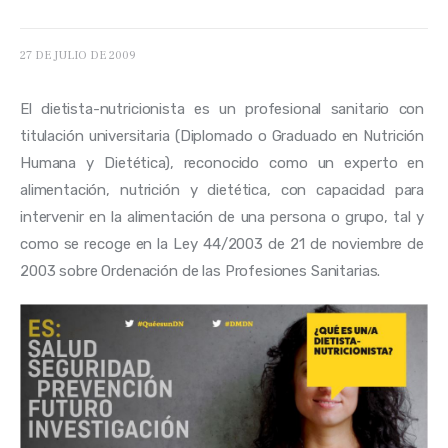
27 DE JULIO DE 2009
El dietista-nutricionista es un profesional sanitario con 
titulación universitaria (Diplomado o Graduado en Nutrición 
Humana y Dietética), reconocido como un experto en 
alimentación, nutrición y dietética, con capacidad para 
intervenir en la alimentación de una persona o grupo, tal y 
como se recoge en la Ley 44/2003 de 21 de noviembre de 
2003 sobre Ordenación de las Profesiones Sanitarias.