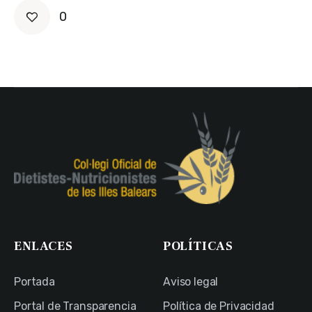
0
ENLACES
POLÍTICAS
Portada
Aviso legal
Portal de Transparencia
Política de Privacidad