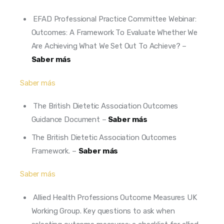
EFAD Professional Practice Committee Webinar:
Outcomes: A Framework To Evaluate Whether We
Are Achieving What We Set Out To Achieve? –
Saber más
Saber más
The British Dietetic Association Outcomes
Guidance Document –
Saber más
The British Dietetic Association Outcomes
Framework. –
Saber más
Saber más
Allied Health Professions Outcome Measures UK
Working Group. Key questions to ask when