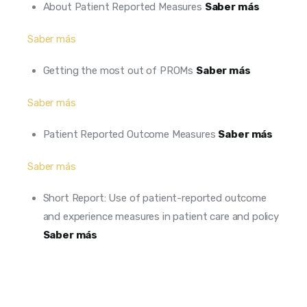
About Patient Reported Measures
Saber más
Saber más
Getting the most out of PROMs
Saber más
Saber más
Patient Reported Outcome Measures
Saber más
Saber más
Short Report: Use of patient-reported outcome
and experience measures in patient care and policy
Saber más