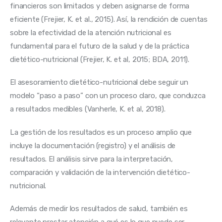
financieros son limitados y deben asignarse de forma 
eficiente (Frejier, K. et al., 2015). Así, la rendición de cuentas 
sobre la efectividad de la atención nutricional es 
fundamental para el futuro de la salud y de la práctica 
dietético-nutricional (Frejier, K. et al, 2015; BDA, 2011).
El asesoramiento dietético-nutricional debe seguir un 
modelo “paso a paso” con un proceso claro, que conduzca 
a resultados medibles (Vanherle, K. et al, 2018).
La gestión de los resultados es un proceso amplio que 
incluye la documentación (registro) y el análisis de 
resultados. El análisis sirve para la interpretación, 
comparación y validación de la intervención dietético-
nutricional.
Además de medir los resultados de salud, también es 