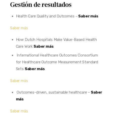
Gestión de resultados
Health Care Quality and Outcomes –
Saber más
Saber más
How Dutch Hospitals Make Value-Based Health
Care Work
Saber más
International Healthcare Outcomes Consortium
for Healthcare Outcome Measurement Standard
Sets
Saber más
Saber más
Outcomes-driven, sustainable healthcare –
Saber
más
Saber más