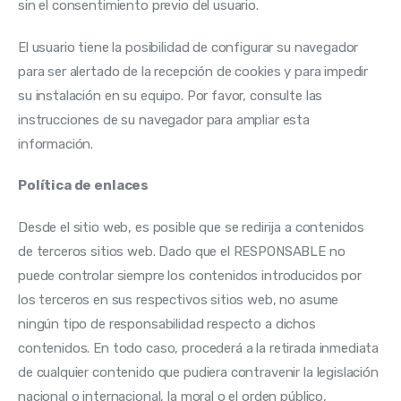
sin el consentimiento previo del usuario.
El usuario tiene la posibilidad de configurar su navegador 
para ser alertado de la recepción de cookies y para impedir 
su instalación en su equipo. Por favor, consulte las 
instrucciones de su navegador para ampliar esta 
información.
Política de enlaces
Desde el sitio web, es posible que se redirija a contenidos 
de terceros sitios web. Dado que el RESPONSABLE no 
puede controlar siempre los contenidos introducidos por 
los terceros en sus respectivos sitios web, no asume 
ningún tipo de responsabilidad respecto a dichos 
contenidos. En todo caso, procederá a la retirada inmediata 
de cualquier contenido que pudiera contravenir la legislación 
nacional o internacional, la moral o el orden público, 