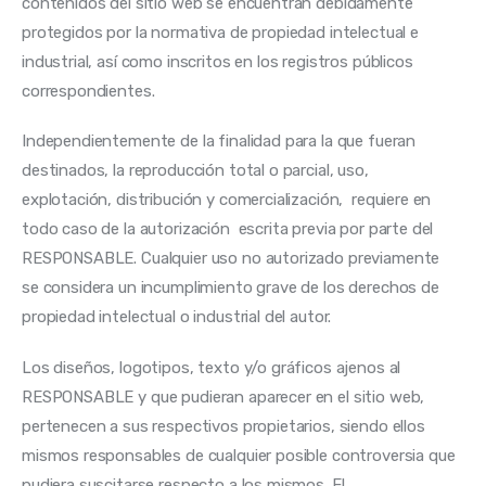
contenidos del sitio web se encuentran debidamente 
protegidos por la normativa de propiedad intelectual e 
industrial, así como inscritos en los registros públicos 
correspondientes.
Independientemente de la finalidad para la que fueran 
destinados, la reproducción total o parcial, uso, 
explotación, distribución y comercialización,  requiere en 
todo caso de la autorización  escrita previa por parte del 
RESPONSABLE. Cualquier uso no autorizado previamente 
se considera un incumplimiento grave de los derechos de 
propiedad intelectual o industrial del autor.
Los diseños, logotipos, texto y/o gráficos ajenos al 
RESPONSABLE y que pudieran aparecer en el sitio web, 
pertenecen a sus respectivos propietarios, siendo ellos 
mismos responsables de cualquier posible controversia que 
pudiera suscitarse respecto a los mismos. El 