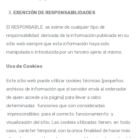
EXENCIÓN DE RESPONSABILIDADES
El RESPONSABLE  se exime de cualquier tipo de 
responsabilidad  derivada de la información publicada en su 
sitio web siempre que esta información haya sido 
manipulada o introducida por un tercero ajeno al mismo.
Uso de Cookies
Este sitio web puede utilizar cookies técnicas (pequeños 
archivos de información que el servidor envía al ordenador 
de quien accede a la página) para llevar a cabo 
determinadas  funciones que son consideradas 
 imprescindibles  para el correcto funcionamiento  y 
visualización del sitio. Las cookies utilizadas tienen, en todo 
caso, carácter temporal, con la única finalidad de hacer más 