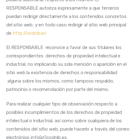
RESPONSABLE autoriza expresamente a que terceros 
puedan redirigir directamente a los contenidos concretos 
del sitio web, y en todo caso redirigir al sitio web principal 
de 
http://codnib.es
El RESPONSABLE  reconoce a favor de sus titulares los 
correspondientes  derechos de propiedad intelectual e 
industrial, no implicando su sola mención o aparición en el 
sitio web la existencia de derechos o responsabilidad 
 alguna sobre los mismos, como tampoco respaldo, 
patrocinio o recomendación por parte del mismo.
Para realizar cualquier tipo de observación respecto a 
posibles incumplimientos de los derechos de propiedad 
intelectual o industrial, así como sobre cualquiera de los 
contenidos del sitio web, puede hacerlo a través del correo 
electrónico info(at)codnib.es.