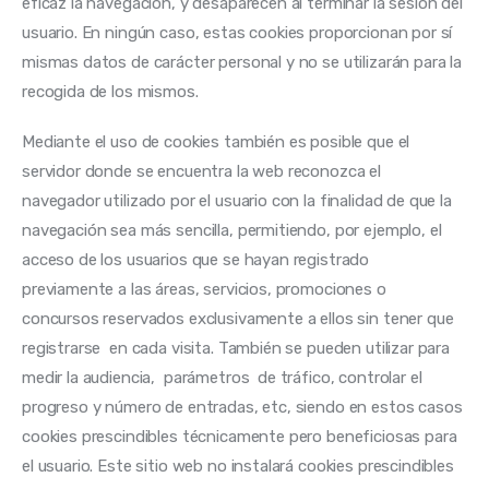
eficaz la navegación, y desaparecen al terminar la sesión del 
usuario. En ningún caso, estas cookies proporcionan por sí 
mismas datos de carácter personal y no se utilizarán para la 
recogida de los mismos.
Mediante el uso de cookies también es posible que el 
servidor donde se encuentra la web reconozca el 
navegador utilizado por el usuario con la finalidad de que la 
navegación sea más sencilla, permitiendo, por ejemplo, el 
acceso de los usuarios que se hayan registrado 
previamente a las áreas, servicios, promociones o 
concursos reservados exclusivamente a ellos sin tener que 
registrarse  en cada visita. También se pueden utilizar para 
medir la audiencia,  parámetros  de tráfico, controlar el 
progreso y número de entradas, etc, siendo en estos casos 
cookies prescindibles técnicamente pero beneficiosas para 
el usuario. Este sitio web no instalará cookies prescindibles 