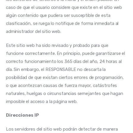
caso de que el usuario considere que existe en el sitio web 
algún contenido que pudiera ser susceptible de esta 
clasificación, se ruega lo notifique de forma inmediata al 
administrador del sitio web.
Este sitio web ha sido revisado y probado para que 
funcione correctamente. En principio, puede garantizarse el 
correcto funcionamiento los 365 días del año, 24 horas al 
día. Sin embargo, el RESPONSABLE no descarta la 
posibilidad de que existan ciertos errores de programación, 
o que acontezcan causas de fuerza mayor, catástrofes 
naturales, huelgas o circunstancias semejantes que hagan 
imposible el acceso a la página web.
Direcciones IP
Los servidores del sitio web podrán detectar de manera 