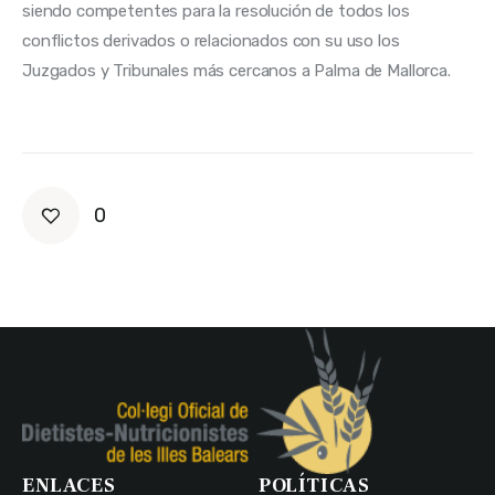
siendo competentes para la resolución de todos los 
conflictos derivados o relacionados con su uso los 
Juzgados y Tribunales más cercanos a Palma de Mallorca.
0
ENLACES
POLÍTICAS