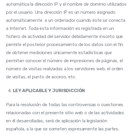
automática la dirección IP y el nombre de dominio utilizados 
por el usuario. Una dirección IP es un número asignado 
automáticamente  a un ordenador cuando éste se conecta 
a Internet. Toda esta información es registrada en un 
fichero de actividad del servidor debidamente inscrito que 
permite el posterior procesamiento de los datos con el fin 
de obtener mediciones únicamente estadísticas que 
permitan conocer el número de impresiones de páginas, el 
número de visitas realizadas a los servidores web, el orden 
de visitas, el punto de acceso, etc.
LEY APLICABLE Y JURISDICCIÓN
Para la resolución de todas las controversias o cuestiones 
relacionadas con el presente sitio web o de las actividades 
en él desarrolladas, será de aplicación la legislación 
española, a la que se someten expresamente las partes, 