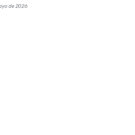
ayo de 2026