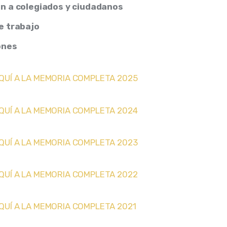
n a colegiados y ciudadanos
e trabajo
ones
QUÍ A LA MEMORIA COMPLETA 2025
QUÍ A LA MEMORIA COMPLETA 2024
QUÍ A LA MEMORIA COMPLETA 2023
QUÍ A LA MEMORIA COMPLETA 2022
QUÍ A LA MEMORIA COMPLETA 2021