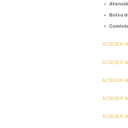
Atenció
Bolsa d
Comisi
ACCEDER A
ACCEDER A
ACCEDER A
ACCEDER A
ACCEDER A