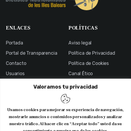
ENLACES
POLÍTICAS
Portada
Aviso legal
Portal de Transparencia
Política de Privacidad
Contacto
Política de Cookies
Usuarios
Canal Ético
Valoramos tu privacidad
NEWSLETTER
Usamos cookies para mejorar su experiencia de navegación,
Suscribirme al newsletter
mostrarle anuncios o contenidos personalizados y analizar
nuestro tráfico. Al hacer clic en “Aceptar todo” usted da su