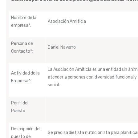
Nombre de la
Asociación Amiticia
empresa*:
Persona de
Daniel Navarro
Contacto*:
La Asociación Amiticia es una entidad sin ánim
Actividad de la
atender a personas con diversidad funcional y 
Empresa*:
social.
Perfil del
Puesto
Descripción del
Se precisa dietista nutricionista para planifi
puesto de