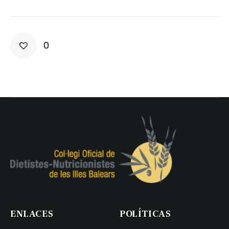
0
ENLACES
POLÍTICAS