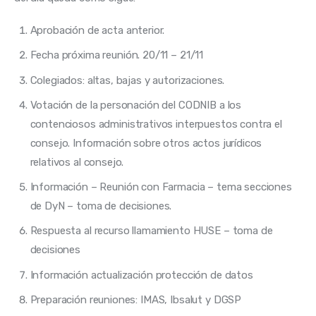
Aprobación de acta anterior.
Fecha próxima reunión. 20/11 – 21/11
Colegiados: altas, bajas y autorizaciones.
Votación de la personación del CODNIB a los
contenciosos administrativos interpuestos contra el
consejo. Información sobre otros actos jurídicos
relativos al consejo.
Información – Reunión con Farmacia – tema secciones
de DyN – toma de decisiones.
Respuesta al recurso llamamiento HUSE – toma de
decisiones
Información actualización protección de datos
Preparación reuniones: IMAS, Ibsalut y DGSP