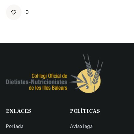
0
ENLACES
POLÍTICAS
Portada
Aviso legal