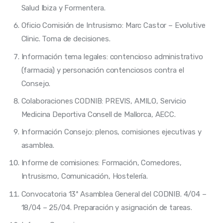
Salud Ibiza y Formentera.
Oficio Comisión de Intrusismo: Marc Castor – Evolutive
Clinic. Toma de decisiones.
Información tema legales: contencioso administrativo
(farmacia) y personación contenciosos contra el
Consejo.
Colaboraciones CODNIB: PREVIS, AMILO, Servicio
Medicina Deportiva Consell de Mallorca, AECC.
Información Consejo: plenos, comisiones ejecutivas y
asamblea.
Informe de comisiones: Formación, Comedores,
Intrusismo, Comunicación, Hostelería.
Convocatoria 13ª Asamblea General del CODNIB. 4/04 –
18/04 – 25/04. Preparación y asignación de tareas.