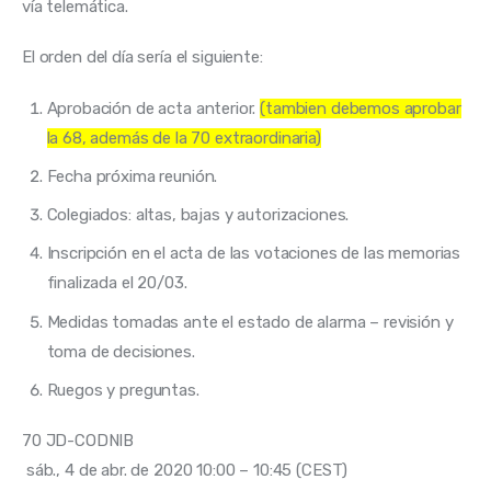
vía telemática. 
El orden del día sería el siguiente:
Aprobación de acta anterior.
(tambien debemos aprobar
la 68, además de la 70 extraordinaria)
Fecha próxima reunión.
Colegiados: altas, bajas y autorizaciones.
Inscripción en el acta de las votaciones de las memorias
finalizada el 20/03.
Medidas tomadas ante el estado de alarma – revisión y
toma de decisiones.
Ruegos y preguntas.
70 JD-CODNIB 
 sáb., 4 de abr. de 2020 10:00 – 10:45 (CEST) 