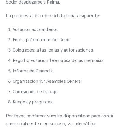
poder desplazarse a Palma. 
La propuesta de orden del día sería la siguiente:
Votación acta anterior.
Fecha próxima reunión. Junio
Colegiados: altas, bajas y autorizaciones.
Registro votación telemática de las memorias
Informe de Gerencia.
Organización 15ª Asamblea General
Comisiones de trabajo.
Ruegos y preguntas.
Por favor, confirmar vuestra disponibilidad para asistir 
presencialmente o en su caso, vía telemática.