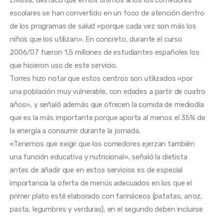
escolares se han convertido en un foco de atención dentro 
de los programas de salud «porque cada vez son más los 
niños que los utilizan». En concreto, durante el curso 
2006/07 fueron 1,5 millones de estudiantes españoles los 
que hicieron uso de este servicio.
Torres hizo notar que estos centros son utilizados «por 
una población muy vulnerable, con edades a partir de cuatro 
años», y señaló además que ofrecen la comida de mediodía 
que es la más importante porque aporta al menos el 35% de 
la energía a consumir durante la jornada.
«Tenemos que exigir que los comedores ejerzan también 
una función educativa y nutricional», señaló la dietista 
antes de añadir que en estos servicios es de especial 
importancia la oferta de menús adecuados en los que el 
primer plato esté elaborado con farináceos (patatas, arroz, 
pasta, legumbres y verduras), en el segundo deben incluirse 