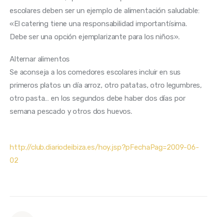
escolares deben ser un ejemplo de alimentación saludable: 
«El catering tiene una responsabilidad importantísima. 
Alternar alimentos
Se aconseja a los comedores escolares incluir en sus 
primeros platos un día arroz, otro patatas, otro legumbres, 
otro pasta… en los segundos debe haber dos días por 
semana pescado y otros dos huevos.
http://club.diariodeibiza.es/hoy.jsp?pFechaPag=2009-06-
02