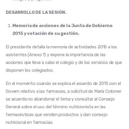
DESARROLLO DE LA SESIÓN. 
Memoria de acciones de la Junta de Gobierno
2015 y votación de su gestión.
El presidente detalla la memoria de actividades 2015 a los 
asistentes (Anexo 1) y expone la importancia de las 
acciones que lleva a cabo el colegio y de los servicios de que 
disponen los colegiados.
En el momento cuando se explica el acuerdo de 2015 con el 
Govern relativo a las farmacias, a solicitud de María Colomer 
se acuerda no abandonar el tema y consultar al Consejo 
General sobre el uso del término nutricionista en las 
farmacéuticas que venden productos y dan consejo 
nutricional en farmacias.