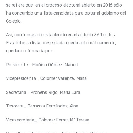
se refiere que  en el proceso electoral abierto en 2016 sólo 
ha concurrido una  lista candidata para optar al gobierno del 
Colegio.
Así, conforme a lo establecido en el artículo 36.1 de los 
Estatutos la lista presentada queda automáticamente, 
quedando formada por:
Presidente_ Moñino Gómez, Manuel
Vicepresidenta_ Colomer Valiente, María
Secretaria_ Prohens Rigo, Maria Lara
Tesorera_ Terrassa Fernández, Aina
Vicesecretaria_ Colomar Ferrer, Mª Teresa