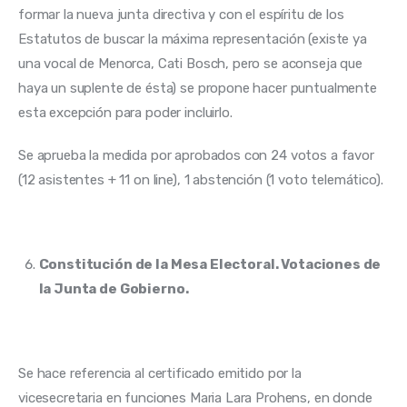
formar la nueva junta directiva y con el espíritu de los 
Estatutos de buscar la máxima representación (existe ya 
una vocal de Menorca, Cati Bosch, pero se aconseja que 
haya un suplente de ésta) se propone hacer puntualmente 
esta excepción para poder incluirlo.
Se aprueba la medida por aprobados con 24 votos a favor 
(12 asistentes + 11 on line), 1 abstención (1 voto telemático).
Constitución de la Mesa Electoral. Votaciones de
la Junta de Gobierno.
Se hace referencia al certificado emitido por la 
vicesecretaria en funciones Maria Lara Prohens, en donde 