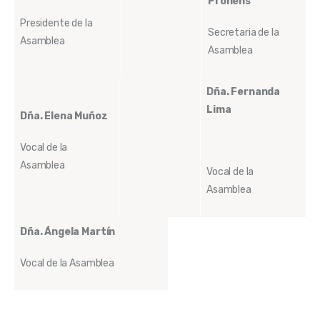
Prohens
Presidente de la
Secretaria de la
Asamblea
Asamblea
Dña.
Fernanda
Lima
Dña. Elena Muñoz
Vocal de la
Asamblea
Vocal de la
Asamblea
Dña. Ángela Martín
Vocal de la Asamblea