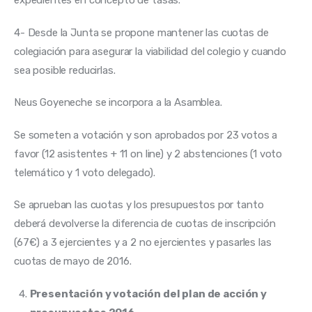
expedientes en concepto de tasas.
4- Desde la Junta se propone mantener las cuotas de 
colegiación para asegurar la viabilidad del colegio y cuando 
sea posible reducirlas.
Neus Goyeneche se incorpora a la Asamblea.
Se someten a votación y son aprobados por 23 votos a 
favor (12 asistentes + 11 on line) y 2 abstenciones (1 voto 
telemático y 1 voto delegado).
Se aprueban las cuotas y los presupuestos por tanto 
deberá devolverse la diferencia de cuotas de inscripción 
(67€) a 3 ejercientes y a 2 no ejercientes y pasarles las 
cuotas de mayo de 2016.
Presentación y votación del plan de acción y