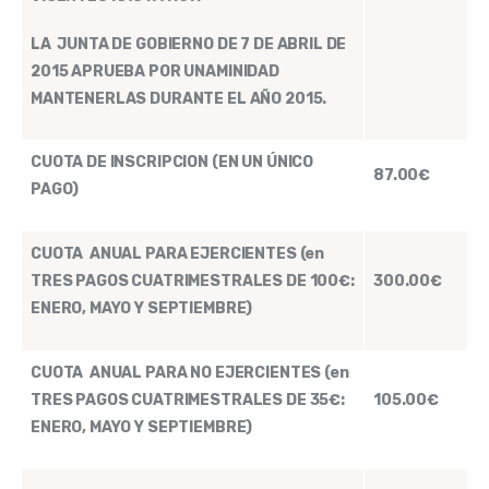
LA JUNTA DE GOBIERNO DE 7 DE ABRIL DE
2015 APRUEBA POR UNAMINIDAD
MANTENERLAS DURANTE EL AÑO 2015.
CUOTA DE INSCRIPCION (
EN UN ÚNICO
87.00€
PAGO
)
CUOTA ANUAL PARA EJERCIENTES (en
TRES PAGOS CUATRIMESTRALES DE 100€:
300.00€
ENERO, MAYO Y SEPTIEMBRE)
CUOTA ANUAL PARA NO EJERCIENTES (en
TRES PAGOS CUATRIMESTRALES DE 35€:
105.00€
ENERO, MAYO Y SEPTIEMBRE)