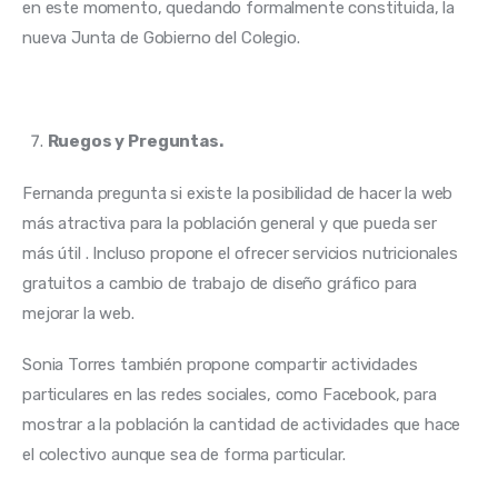
en este momento, quedando formalmente constituida, la 
nueva Junta de Gobierno del Colegio.
Ruegos y Preguntas.
Fernanda pregunta si existe la posibilidad de hacer la web 
más atractiva para la población general y que pueda ser 
más útil . Incluso propone el ofrecer servicios nutricionales 
gratuitos a cambio de trabajo de diseño gráfico para 
mejorar la web.
Sonia Torres también propone compartir actividades 
particulares en las redes sociales, como Facebook, para 
mostrar a la población la cantidad de actividades que hace 
el colectivo aunque sea de forma particular.