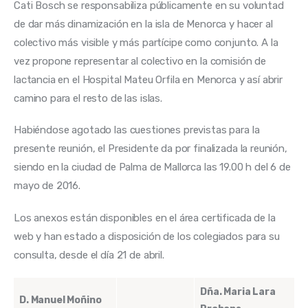
Cati Bosch se responsabiliza públicamente en su voluntad 
de dar más dinamización en la isla de Menorca y hacer al 
colectivo más visible y más partícipe como conjunto. A la 
vez propone representar al colectivo en la comisión de 
lactancia en el Hospital Mateu Orfila en Menorca y así abrir 
camino para el resto de las islas.
Habiéndose agotado las cuestiones previstas para la 
presente reunión, el Presidente da por finalizada la reunión, 
siendo en la ciudad de Palma de Mallorca las 19.00 h del 6 de 
mayo de 2016.
Los anexos están disponibles en el área certificada de la 
web y han estado a disposición de los colegiados para su 
consulta, desde el día 21 de abril.
Dña. Maria Lara
D. Manuel Moñino