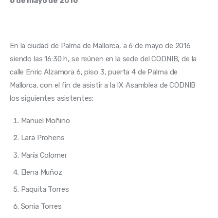
6 de mayo de 2016
En la ciudad de Palma de Mallorca, a 6 de mayo de 2016 
siendo las 16:30 h, se reúnen en la sede del CODNIB, de la 
calle Enric Alzamora 6, piso 3, puerta 4 de Palma de 
Mallorca, con el fin de asistir a la IX Asamblea de CODNIB 
los siguientes asistentes:
Manuel Moñino
Lara Prohens
María Colomer
Elena Muñoz
Paquita Torres
Sonia Torres