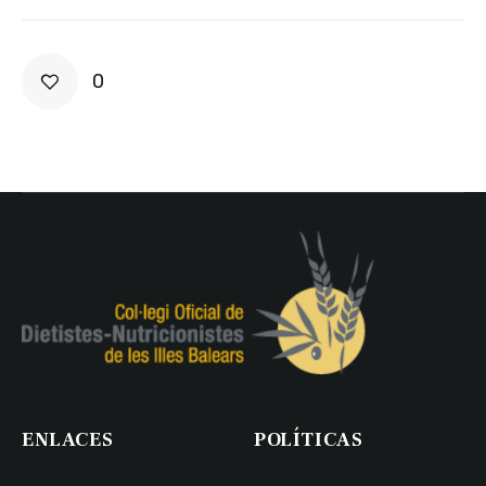
0
ENLACES
POLÍTICAS