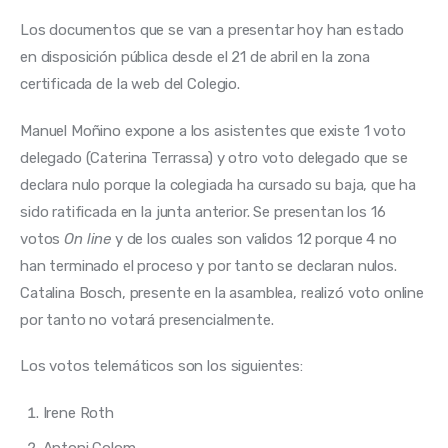
Los documentos que se van a presentar hoy han estado 
en disposición pública desde el 21 de abril en la zona 
certificada de la web del Colegio.
Manuel Moñino expone a los asistentes que existe 1 voto 
delegado (Caterina Terrassa) y otro voto delegado que se 
declara nulo porque la colegiada ha cursado su baja, que ha 
sido ratificada en la junta anterior. Se presentan los 16 
votos 
On line
 y de los cuales son validos 12 porque 4 no 
han terminado el proceso y por tanto se declaran nulos. 
Catalina Bosch, presente en la asamblea, realizó voto online 
por tanto no votará presencialmente.
Los votos telemáticos son los siguientes:
Irene Roth
Antoni Colom