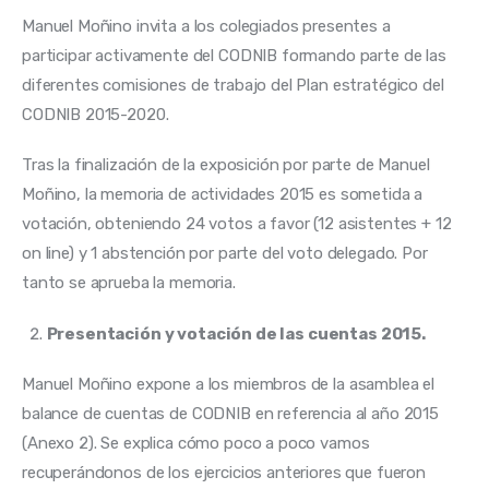
Manuel Moñino invita a los colegiados presentes a 
participar activamente del CODNIB formando parte de las 
diferentes comisiones de trabajo del Plan estratégico del 
CODNIB 2015-2020.
Tras la finalización de la exposición por parte de Manuel 
Moñino, la memoria de actividades 2015 es sometida a 
votación, obteniendo 24 votos a favor (12 asistentes + 12 
on line) y 1 abstención por parte del voto delegado. Por 
tanto se aprueba la memoria.
Presentación y votación de las cuentas 2015.
Manuel Moñino expone a los miembros de la asamblea el 
balance de cuentas de CODNIB en referencia al año 2015 
(Anexo 2). Se explica cómo poco a poco vamos 
recuperándonos de los ejercicios anteriores que fueron 