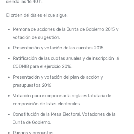
siendo las 16:40 h.
El orden del día es el que sigue:
Memoria de acciones de la Junta de Gobierno 2015 y
votación de su gestión.
Presentación y votación de las cuentas 2015.
Ratificación de las cuotas anuales y de inscripción al
CODNIB para el ejercicio 2016.
Presentación y votación del plan de acción y
presupuestos 2016
Votación para excepcionar la regla estatutaria de
composición de listas electorales
Constitución de la Mesa Electoral. Votaciones de la
Junta de Gobierno.
Ruegos y preguntas