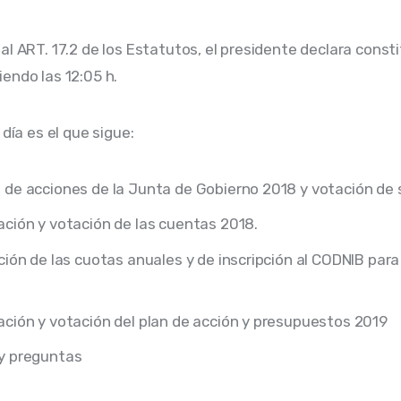
al ART. 17.2 de los Estatutos, el presidente declara constit
endo las 12:05 h.
 día es el que sigue:
de acciones de la Junta de Gobierno 2018 y votación de 
ción y votación de las cuentas 2018.
ción de las cuotas anuales y de inscripción al CODNIB para 
ción y votación del plan de acción y presupuestos 2019
y preguntas