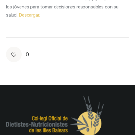
los jóvenes para tomar decisiones responsables con su 
salud. 
Descargar.
0