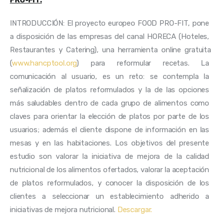
PRO-FIT.
INTRODUCCIÓN: El proyecto europeo FOOD PRO-FIT, pone 
a disposición de las empresas del canal HORECA (Hoteles, 
Restaurantes y Catering), una herramienta online gratuita 
(
www.hancptool.org
) para reformular recetas. La 
comunicación al usuario, es un reto: se contempla la 
señalización de platos reformulados y la de las opciones 
más saludables dentro de cada grupo de alimentos como 
claves para orientar la elección de platos por parte de los 
usuarios; además el cliente dispone de información en las 
mesas y en las habitaciones. Los objetivos del presente 
estudio son valorar la iniciativa de mejora de la calidad 
nutricional de los alimentos ofertados, valorar la aceptación 
de platos reformulados, y conocer la disposición de los 
clientes a seleccionar un establecimiento adherido a 
iniciativas de mejora nutricional. 
Descargar.