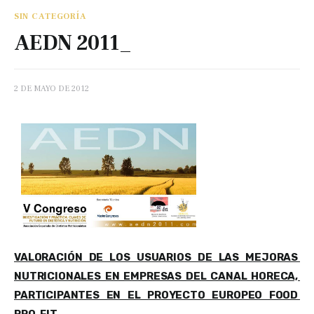
SIN CATEGORÍA
AEDN 2011_
2 DE MAYO DE 2012
VALORACIÓN DE LOS USUARIOS DE LAS MEJORAS 
NUTRICIONALES EN EMPRESAS DEL CANAL HORECA, 
PARTICIPANTES EN EL PROYECTO EUROPEO FOOD 