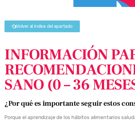
Volver al índice del apartado
INFORMACIÓN PAR
RECOMENDACIONES
SANO (0 – 36 MESE
¿Por qué es importante seguir estos con
Porque el aprendizaje de los hábitos alimentarios salud