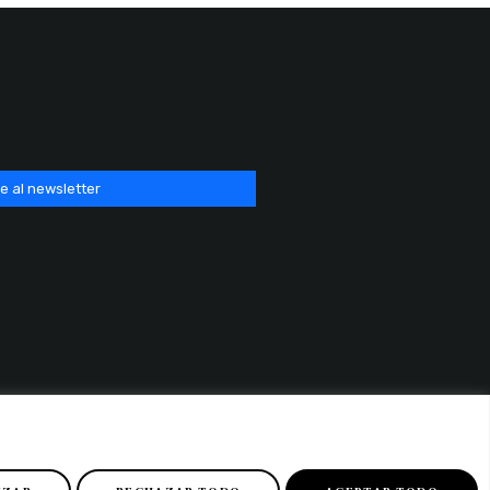
e al newsletter