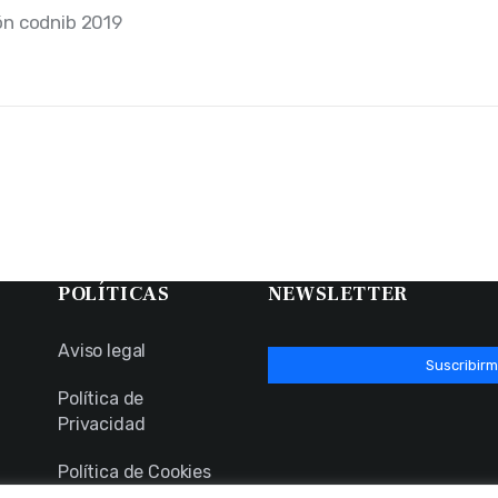
POLÍTICAS
NEWSLETTER
Aviso legal
Suscribirm
Política de
Privacidad
Política de Cookies