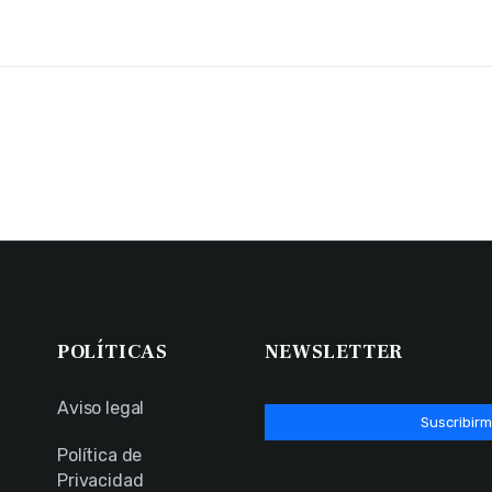
POLÍTICAS
NEWSLETTER
Aviso legal
Suscribirm
Política de
Privacidad