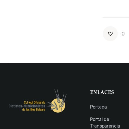
0
ENLACES
Portada
Portal de
Transparencia