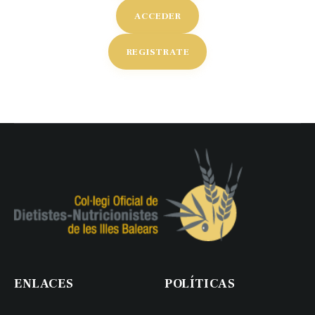
ACCEDER
REGISTRATE
ENLACES
POLÍTICAS