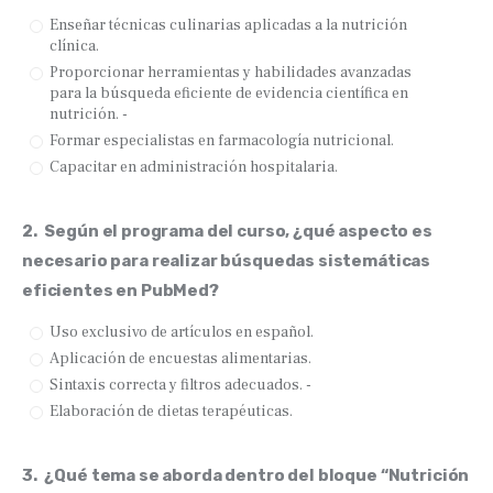
Enseñar técnicas culinarias aplicadas a la nutrición
clínica.
Proporcionar herramientas y habilidades avanzadas
para la búsqueda eficiente de evidencia científica en
nutrición. -
Formar especialistas en farmacología nutricional.
Capacitar en administración hospitalaria.
2.
Según el programa del curso, ¿qué aspecto es
necesario para realizar búsquedas sistemáticas
eficientes en PubMed?
Uso exclusivo de artículos en español.
Aplicación de encuestas alimentarias.
Sintaxis correcta y filtros adecuados. -
Elaboración de dietas terapéuticas.
3.
¿Qué tema se aborda dentro del bloque “Nutrición