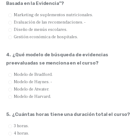
Basada en la Evidencia”?
Marketing de suplementos nutricionales.
Evaluación de las recomendaciones. -
Diseño de menús escolares.
Gestión económica de hospitales.
4.
¿Qué modelo de búsqueda de evidencias
preevaluadas se menciona en el curso?
Modelo de Bradford.
Modelo de Haynes. -
Modelo de Atwater.
Modelo de Harvard.
5.
¿Cuántas horas tiene una duración total el curso?
3 horas.
4 horas.