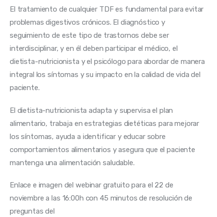
El tratamiento de cualquier TDF es fundamental para evitar 
problemas digestivos crónicos. El diagnóstico y 
seguimiento de este tipo de trastornos debe ser 
interdisciplinar, y en él deben participar el médico, el 
dietista-nutricionista y el psicólogo para abordar de manera 
integral los síntomas y su impacto en la calidad de vida del 
paciente.
El dietista-nutricionista adapta y supervisa el plan 
alimentario, trabaja en estrategias dietéticas para mejorar 
los síntomas, ayuda a identificar y educar sobre 
comportamientos alimentarios y asegura que el paciente 
mantenga una alimentación saludable.
Enlace e imagen del webinar gratuito para el 22 de 
noviembre a las 16:00h con 45 minutos de resolución de 
preguntas del 