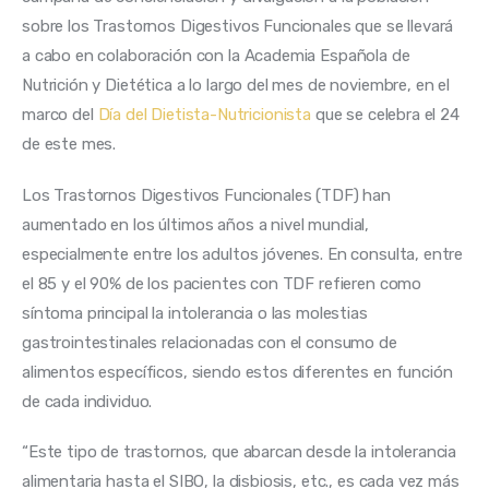
sobre los Trastornos Digestivos Funcionales que se llevará 
a cabo en colaboración con la Academia Española de 
Nutrición y Dietética a lo largo del mes de noviembre, en el 
marco del 
Día del Dietista-Nutricionista
 que se celebra el 24 
de este mes.
Los Trastornos Digestivos Funcionales (TDF) han 
aumentado en los últimos años a nivel mundial, 
especialmente entre los adultos jóvenes. En consulta, entre 
el 85 y el 90% de los pacientes con TDF refieren como 
síntoma principal la intolerancia o las molestias 
gastrointestinales relacionadas con el consumo de 
alimentos específicos, siendo estos diferentes en función 
de cada individuo.
“Este tipo de trastornos, que abarcan desde la intolerancia 
alimentaria hasta el SIBO, la disbiosis, etc., es cada vez más 