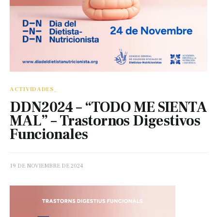
ACTIVIDADES_
DDN2024 – “TODO ME SIENTA
MAL” – Trastornos Digestivos
Funcionales
19 DE NOVIEMBRE DE 2024