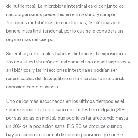
de nutrientes). La microbiota intestinal es el conjunto de 
microorganismos presentes en el intestino y cumple 
funciones metabólicas, inmunológicas, fisiológicas y de 
barrera intestinal funcional, por lo que se le considera un 
órgano más del cuerpo.
Sin embargo, los malos hábitos dietéticos, la exposición a 
tóxicos, el estrés crónico, así como el uso de antisépticos y 
antibióticos y las infecciones intestinales podrían ser 
responsables del desequilibrio en la microbiota intestinal, 
conocido como disbiosis.
Uno de los más escuchados en los últimos tiempos es el 
sobrecrecimiento bacteriano en el intestino delgado (SIBO, 
por sus siglas en inglés), que podría estar afectando hasta 
un 20% de la población sana. El SIBO se produce cuando 
hay un aumento anormal de microorganismos que no se 