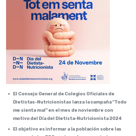
‍El Consejo General de Colegios Oficiales de
Dietistas-Nutricionistas lanza la campaña “Todo
me sienta mal” en el mes de noviembre con
motivo del Día del Dietista-Nutricionista 2024
El objetivo es informar a la población sobre las