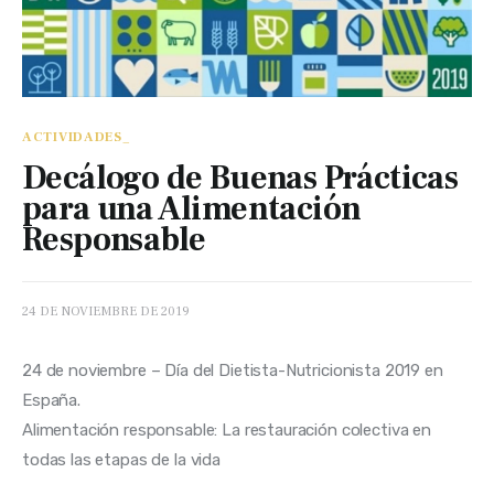
ACTIVIDADES_
Decálogo de Buenas Prácticas
para una Alimentación
Responsable
24 DE NOVIEMBRE DE 2019
24 de noviembre – Día del Dietista-Nutricionista 2019 en 
España.
Alimentación responsable: La restauración colectiva en 
todas las etapas de la vida