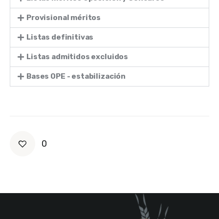
Provisional méritos
Listas definitivas
Listas admitidos excluidos
Bases OPE - estabilización
0