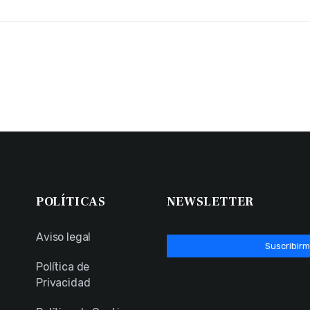
POLÍTICAS
NEWSLETTER
Aviso legal
Suscribirm
Política de
Privacidad