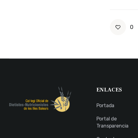
0
ENLACES
Portada
Portal de
Transparencia