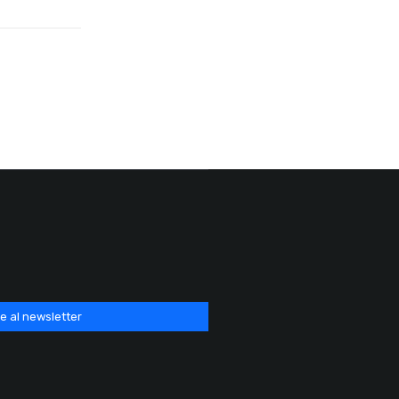
e al newsletter