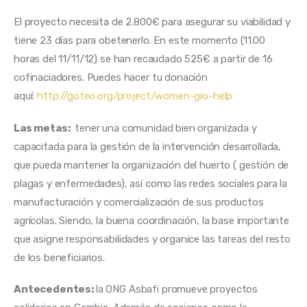
El proyecto necesita de 2.800€ para asegurar su viabilidad y
tiene 23 días para obetenerlo. En este momento (11.00
horas del 11/11/12) se han recaudado 525€ a partir de 16
cofinaciadores. Puedes hacer tu donación
aquí:
http://goteo.org/project/women-gio-help
Las metas:
tener una comunidad bien organizada y
capacitada para la gestión de la intervención desarrollada,
que pueda mantener la organización del huerto ( gestión de
plagas y enfermedades), así como las redes sociales para la
manufacturación y comercialización de sus productos
agrícolas. Siendo, la buena coordinación, la base importante
que asigne responsabilidades y organice las tareas del resto
de los beneficiarios.
Antecedentes:
la ONG Asbafi promueve proyectos