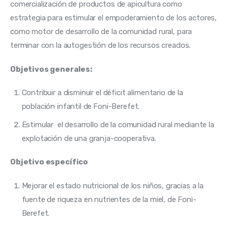
comercialización de productos de apicultura como
estrategia para estimular el empoderamiento de los actores,
como motor de desarrollo de la comunidad rural, para
terminar con la autogestión de los recursos creados.
Objetivos generales:
Contribuir a disminuir el déficit alimentario de la
población infantil de
Foni-Berefet.
Estimular el desarrollo de la comunidad rural mediante la
explotación de una granja-cooperativa.
Objetivo específico
Mejorar el estado nutricional de los niños, gracias a la
fuente de riqueza en nutrientes de la miel, de Foni-
Berefet.