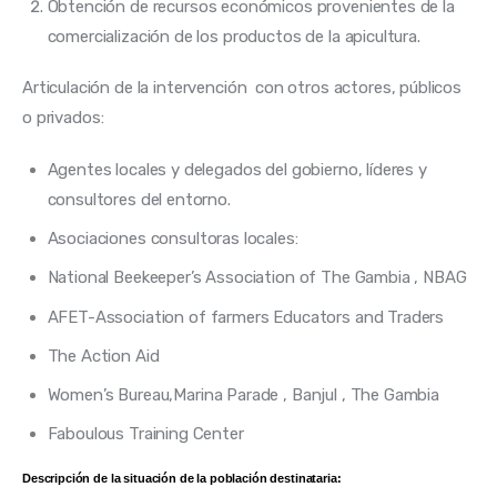
Obtención de recursos económicos provenientes de la
comercialización de los productos de la apicultura.
Articulación de la intervención con otros actores, públicos
o privados:
Agentes locales y delegados del gobierno, líderes y
consultores del entorno.
Asociaciones consultoras locales:
National Beekeeper’s Association of The Gambia , NBAG
AFET-Association of farmers Educators and Traders
The Action Aid
Women’s Bureau,Marina Parade , Banjul , The Gambia
Faboulous Training Center
Descripción de la situación de la población destinataria: