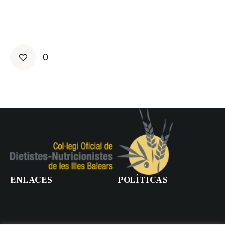
0
ENLACES
POLÍTICAS