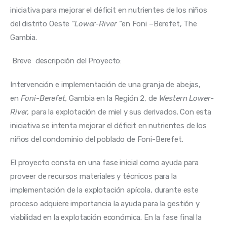
iniciativa para mejorar el déficit en nutrientes de los niños
del distrito Oeste
“Lower-River “
en Foni –Berefet, The
Gambia.
Breve descripción del Proyecto:
Intervención e implementación de una granja de abejas,
en
Foni-Berefet,
Gambia en la Región 2, de
Western Lower-
River,
para la explotación de miel y sus derivados. Con esta
iniciativa se intenta mejorar el déficit en nutrientes de los
niños del condominio del poblado de Foni-Berefet.
El proyecto consta en una fase inicial como ayuda para
proveer de recursos materiales y técnicos para la
implementación de la explotación apícola, durante este
proceso adquiere importancia la ayuda para la gestión y
viabilidad en la explotación económica. En la fase final la