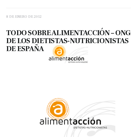
8 DE ENERO DE 2012
TODO SOBRE ALIMENTACCIÓN – ONG
DE LOS DIETISTAS-NUTRICIONISTAS
DE ESPAÑA