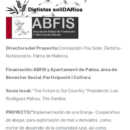
y
Directora del Proyecto:
Concepción Pou Soler, Dietista-
Nutricionista. Palma de Mallorca.
Finaciación: ABFIS y Ajuntament de Palma. área de
Benestar Social, Participació i Cultura
Socio local:
“The Future is Our Country “Presidente: Luis
Rodriguez Mahou, The Gambia.
PROYECTO:”
Implementación de una Granja- Cooperativa
de abejas para explotación de miel y derivados ,como
motor de desarrollo de la comunidad rural, así como