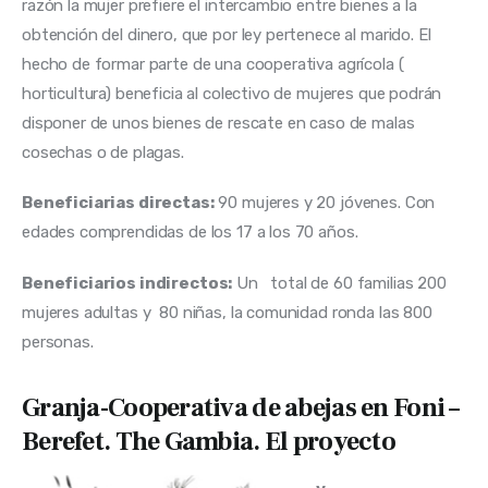
razón la mujer prefiere el intercambio entre bienes a la
obtención del dinero, que por ley pertenece al marido. El
hecho de formar parte de una cooperativa agrícola (
horticultura) beneficia al colectivo de mujeres que podrán
disponer de unos bienes de rescate en caso de malas
cosechas o de plagas.
Beneficiarias directas:
90 mujeres y 20 jóvenes. Con
edades comprendidas de los 17 a los 70 años.
Beneficiarios indirectos:
Un total de 60 familias 200
mujeres adultas y 80 niñas, la comunidad ronda las 800
personas.
Granja-Cooperativa de abejas en Foni –
Berefet. The Gambia. El proyecto