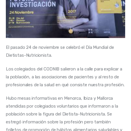
El pasado 24 de noviembre se celebró el Día Mundial de 
Dietistas-Nutricionista.
Los colegiados del CODNIB salieron a la calle para explicar a 
la población, a las asociaciones de pacientes y al resto de 
profesionales de la salud en qué consiste nuestra profesión.
Hubo mesas informativas en Menorca, Ibiza y Mallorca 
atendidas por colegiados voluntarios que informaron a la 
población sobre la figura del Dietista-Nutricionista. Se 
estregó información sobre la profesión pero también 
folletos de promoción de hábitos alimentarios saludables y 