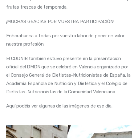
frutas frescas de temporada.
¡MUCHAS GRACIAS POR VUESTRA PARTICIPACIÓN!
Enhorabuena a todas por vuestra labor de poner en valor 
nuestra profesión.
El CODNIB también estuvo presente en la presentación 
oficial del DMDN que se celebró en Valencia organizado por 
el Consejo General de Dietistas-Nutricionistas de España, la 
Academia Española de Nutrición y Dietética y el Colegio de 
Dietistas-Nutricionistas de la Comunidad Valenciana.
Aquí podéis ver algunas de las imágenes de ese día.