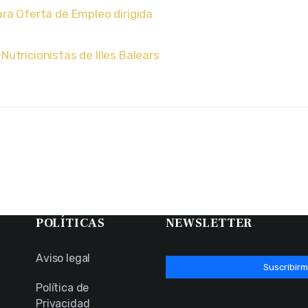
ara Oferta de Empleo dirigida
Nutricionistas de Illes Balears
POLÍTICAS
NEWSLETTER
Aviso legal
Suscribirm
Política de
Privacidad