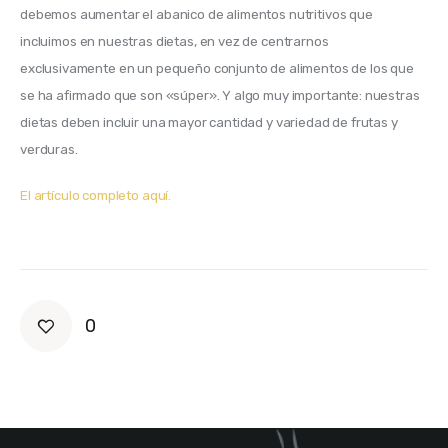
debemos aumentar el abanico de alimentos nutritivos que 
incluimos en nuestras dietas, en vez de centrarnos 
exclusivamente en un pequeño conjunto de alimentos de los que 
se ha afirmado que son «súper». Y algo muy importante: nuestras 
dietas deben incluir una mayor cantidad y variedad de frutas y 
verduras. 
El artículo completo aquí. 
0