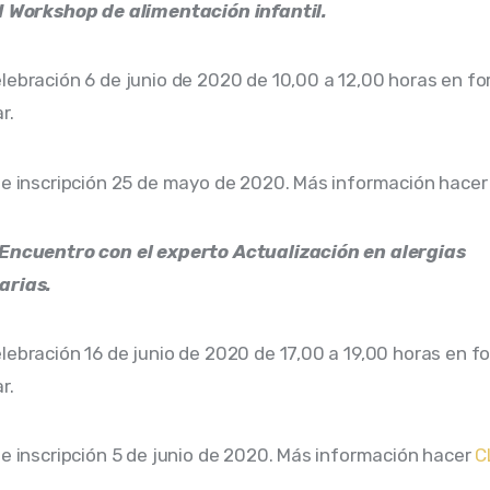
 I Workshop de alimentación infantil.
lebración 6 de junio de 2020 de 10,00 a 12,00 horas en f
r.
de inscripción 25 de mayo de 2020. Más información hace
 Encuentro con el experto Actualización en alergias
arias.
lebración 16 de junio de 2020 de 17,00 a 19,00 horas en 
r.
de inscripción 5 de junio de 2020. Más información hacer
C