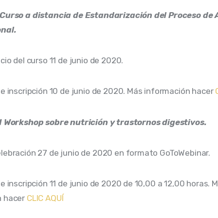
 Curso a distancia de Estandarización del Proceso de 
onal.
cio del curso 11 de junio de 2020.
de inscripción 10 de junio de 2020. Más información hacer
 I Workshop sobre nutrición y trastornos digestivos.
lebración 27 de junio de 2020 en formato GoToWebinar.
de inscripción 11 de junio de 2020 de 10,00 a 12,00 horas. 
n hacer
CLIC AQUÍ