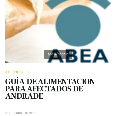
ACTIVIDADES_
GUÍA DE ALIMENTACION
PARA AFECTADOS DE
ANDRADE
22 DE ABRIL DE 2010