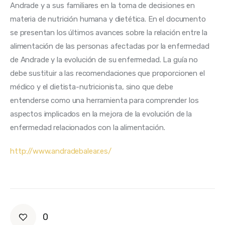
Andrade y a sus familiares en la toma de decisiones en 
materia de nutrición humana y dietética. En el documento 
se presentan los últimos avances sobre la relación entre la 
alimentación de las personas afectadas por la enfermedad 
de Andrade y la evolución de su enfermedad. La guía no 
debe sustituir a las recomendaciones que proporcionen el 
médico y el dietista-nutricionista, sino que debe 
entenderse como una herramienta para comprender los 
aspectos implicados en la mejora de la evolución de la 
enfermedad relacionados con la alimentación. 
http://www.andradebalear.es/
0