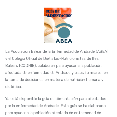
La Asociación Balear de la Enfermedad de Andrade (ABEA) 
y el Colegio Oficial de Dietistas-Nutricionistas de Illes 
Balears (CODNIB), colaboran para ayudar a la población 
afectada de enfermedad de Andrade y a sus familiares, en 
la toma de decisiones en materia de nutrición humana y 
dietética.
Ya está disponible la guía de alimentación para afectados 
por la enfermedad de Andrade. 
Esta guía se ha elaborado 
para ayudar a la población afectada de enfermeda
d de 