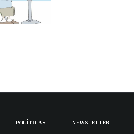
POLÍTICAS
NEWSLETTER