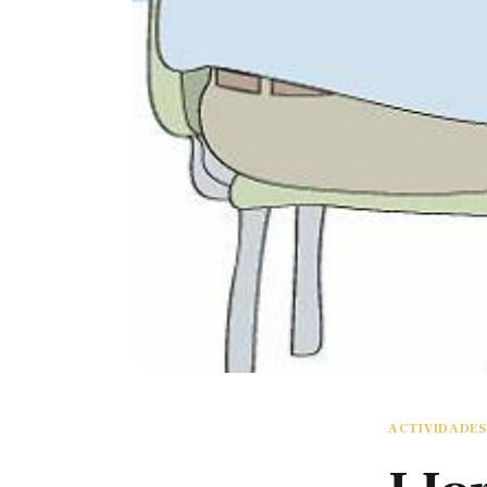
ACTIVIDADES