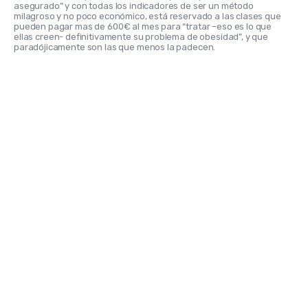
asegurado” y con todas los indicadores de ser un método 
milagroso y no poco económico, está reservado a las clases que 
pueden pagar mas de 600€ al mes para “tratar –eso es lo que 
ellas creen- definitivamente su problema de obesidad”, y que 
paradójicamente son las que menos la padecen.