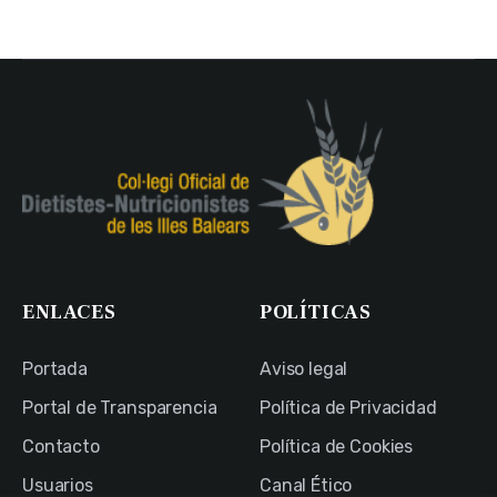
ENLACES
POLÍTICAS
Portada
Aviso legal
Portal de Transparencia
Política de Privacidad
Contacto
Política de Cookies
Usuarios
Canal Ético