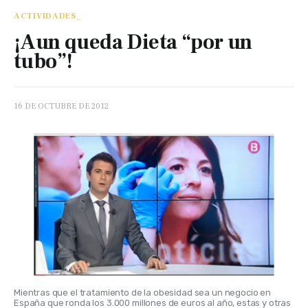
ACTIVIDADES_
¡Aun queda Dieta “por un
tubo”!
16 DE OCTUBRE DE 2012
Mientras que el tratamiento de la obesidad sea un negocio en 
España que ronda los 3.000 millones de euros al año, estas y otras 