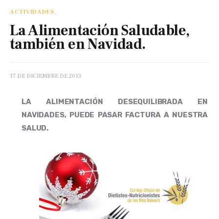
ACTIVIDADES_
La Alimentación Saludable,
también en Navidad.
17 DE DICIEMBRE DE 2013
LA ALIMENTACIÓN DESEQUILIBRADA EN 
NAVIDADES, PUEDE PASAR FACTURA A NUESTRA 
SALUD.