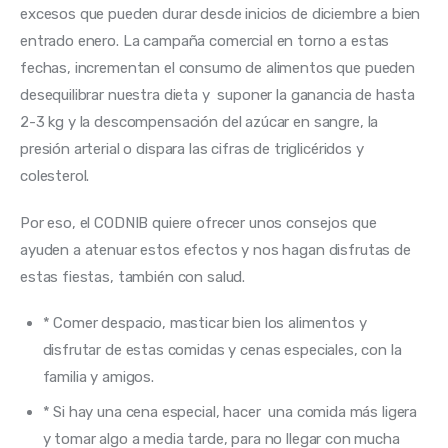
excesos que pueden durar desde inicios de diciembre a bien 
entrado enero. La campaña comercial en torno a estas 
fechas, incrementan el consumo de alimentos que pueden 
desequilibrar nuestra dieta y  suponer la ganancia de hasta 
2-3 kg y la descompensación del azúcar en sangre, la 
presión arterial o dispara las cifras de triglicéridos y 
colesterol.
Por eso, el CODNIB quiere ofrecer unos consejos que 
ayuden a atenuar estos efectos y nos hagan disfrutas de 
estas fiestas, también con salud.
* Comer despacio, masticar bien los alimentos y
disfrutar de estas comidas y cenas especiales, con la
familia y amigos.
* Si hay una cena especial, hacer una comida más ligera
y tomar algo a media tarde, para no llegar con mucha