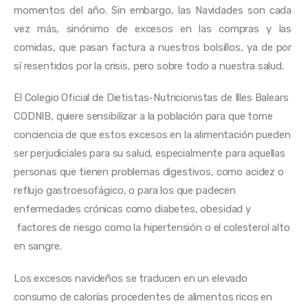
momentos del año. Sin embargo, las Navidades son cada 
vez más, sinónimo de excesos en las compras y las 
comidas, que pasan factura a nuestros bolsillos, ya de por 
sí resentidos por la crisis, pero sobre todo a nuestra salud.
El Colegio Oficial de Dietistas-Nutricionistas de Illes Balears 
CODNIB, quiere sensibilizar a la población para que tome 
conciencia de que estos excesos en la alimentación pueden 
ser perjudiciales para su salud, especialmente para aquellas 
personas que tienen problemas digestivos, como acidez o 
reflujo gastroesofágico, o para los que padecen 
enfermedades crónicas como diabetes, obesidad y 
 factores de riesgo como la hipertensión o el colesterol alto 
en sangre.
Los excesos navideños se traducen en un elevado 
consumo de calorías procedentes de alimentos ricos en 