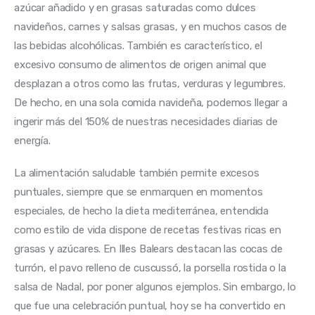
azúcar añadido y en grasas saturadas como dulces 
navideños, carnes y salsas grasas, y en muchos casos de 
las bebidas alcohólicas. También es característico, el 
excesivo consumo de alimentos de origen animal que 
desplazan a otros como las frutas, verduras y legumbres. 
De hecho, en una sola comida navideña, podemos llegar a 
ingerir más del 150% de nuestras necesidades diarias de 
energía.
La alimentación saludable también permite excesos 
puntuales, siempre que se enmarquen en momentos 
especiales, de hecho la dieta mediterránea, entendida 
como estilo de vida dispone de recetas festivas ricas en 
grasas y azúcares. En Illes Balears destacan las cocas de 
turrón, el pavo relleno de cuscussó, la porsella rostida o la 
salsa de Nadal, por poner algunos ejemplos. Sin embargo, lo 
que fue una celebración puntual, hoy se ha convertido en 