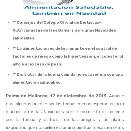
** Consejos del Colegio Oficial de Dietistas-
Nutricionistas de Illes Balears para unas Navidades
saludables.
** La alimentación es determinante en el control de
factores de riesgo como la hipertensión, el colesterol
alto o el exceso de peso.
** Disfrutar de la buena comida no está reñido con una
alimentación saludable.
Palma de Mallorca, 17 de diciembre de 2013. 
Aunque 
para algunos pueden ser las fechas menos esperadas, para 
muchos otros las Navidades son 
el momento de reunirse 
con la familia y disfrutar de los amigos y de platos 
exquisitos que no suelen estar en nuestras mesas en otros 