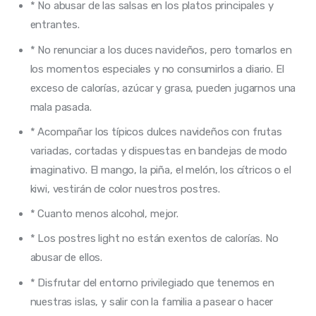
* No abusar de las salsas en los platos principales y
entrantes.
* No renunciar a los duces navideños, pero tomarlos en
los momentos especiales y no consumirlos a diario. El
exceso de calorías, azúcar y grasa, pueden jugarnos una
mala pasada.
* Acompañar los típicos dulces navideños con frutas
variadas, cortadas y dispuestas en bandejas de modo
imaginativo. El mango, la piña, el melón, los cítricos o el
kiwi, vestirán de color nuestros postres.
* Cuanto menos alcohol, mejor.
* Los postres light no están exentos de calorías. No
abusar de ellos.
* Disfrutar del entorno privilegiado que tenemos en
nuestras islas, y salir con la familia a pasear o hacer