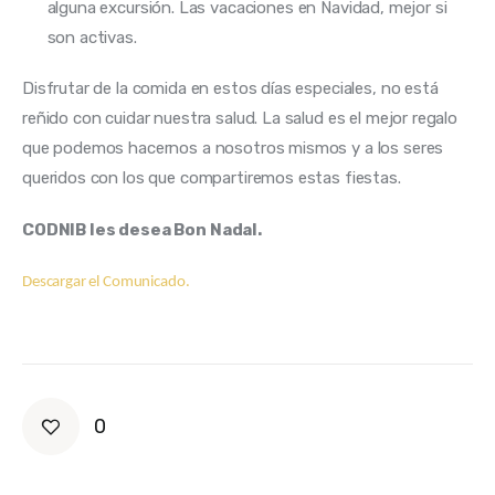
alguna excursión. Las vacaciones en Navidad, mejor si
son activas.
Disfrutar de la comida en estos días especiales, no está 
reñido con cuidar nuestra salud. La salud es el mejor regalo 
que podemos hacernos a nosotros mismos y a los seres 
queridos con los que compartiremos estas fiestas.
CODNIB les desea Bon Nadal.
Descargar el Comunicado.
0