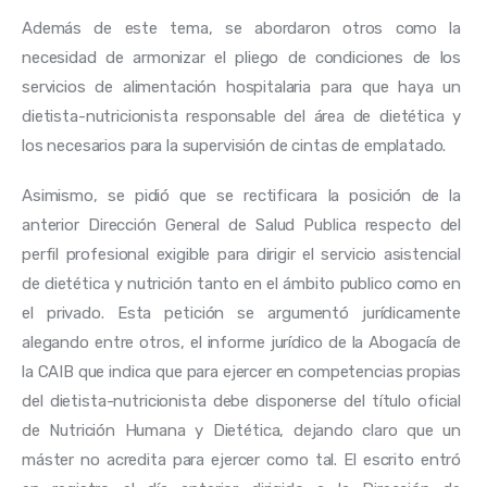
Además de este tema, se abordaron otros como la 
necesidad de armonizar el pliego de condiciones de los 
servicios de alimentación hospitalaria para que haya un 
dietista-nutricionista responsable del área de dietética y 
los necesarios para la supervisión de cintas de emplatado.
Asimismo, se pidió que se rectificara la posición de la 
anterior Dirección General de Salud Publica respecto del 
perfil profesional exigible para dirigir el servicio asistencial 
de dietética y nutrición tanto en el ámbito publico como en 
el privado. Esta petición se argumentó jurídicamente 
alegando entre otros, el informe jurídico de la Abogacía de 
la CAIB que indica que para ejercer en competencias propias 
del dietista-nutricionista debe disponerse del título oficial 
de Nutrición Humana y Dietética, dejando claro que un 
máster no acredita para ejercer como tal. El escrito entró 