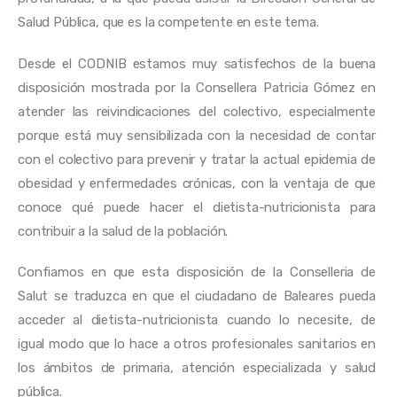
Salud Pública, que es la competente en este tema.
Desde el CODNIB estamos muy satisfechos de la buena 
disposición mostrada por la Consellera Patricia Gómez en 
atender las reivindicaciones del colectivo, especialmente 
porque está muy sensibilizada con la necesidad de contar 
con el colectivo para prevenir y tratar la actual epidemia de 
obesidad y enfermedades crónicas, con la ventaja de que 
conoce qué puede hacer el dietista-nutricionista para 
contribuir a la salud de la población.
Confiamos en que esta disposición de la Conselleria de 
Salut se traduzca en que el ciudadano de Baleares pueda 
acceder al dietista-nutricionista cuando lo necesite, de 
igual modo que lo hace a otros profesionales sanitarios en 
los ámbitos de primaria, atención especializada y salud 
pública.