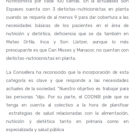
nutricionista por cada 100 camas. En la actualidad Son 
Espases cuenta con 3 dietistas-nutricionistas en planta 
cuando se requería de al menos 9 para dar cobertura a las 
necesidades básicas de los pacientes en el área de 
nutrición y dietética, deficiencia que se da también en 
Mateo Orfila, Inca y Son Llatzer, aunque lo más 
preocupante es que Can Misses y Manacor, no cuentan con 
dietistas-nutricionistas en planta.
La Consellera ha reconocido que la incorporación de esta 
categoría es clave y que responde a las necesidades 
actuales de la sociedad. “Nuestro objetivo es trabajar para 
las personas “dijo. Por su parte, el CODNIB pide que se 
tenga en cuenta al colectivo a la hora de planificar 
 estrategias de salud relacionadas con la alimentación, 
nutrición y dietética tanto en primaria como en 
especializada y salud pública