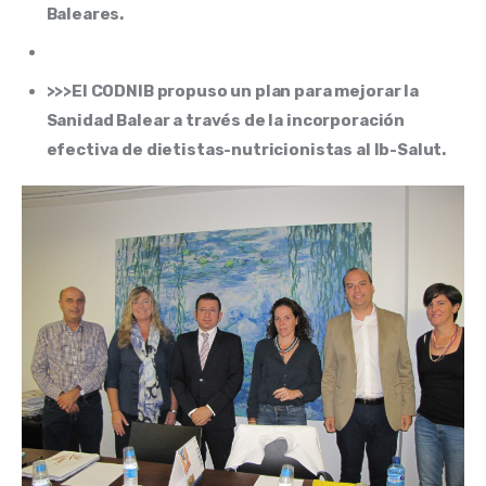
Baleares.
>>>El CODNIB propuso un plan para mejorar la
Sanidad Balear a través de la incorporación
efectiva de dietistas-nutricionistas al Ib-Salut.