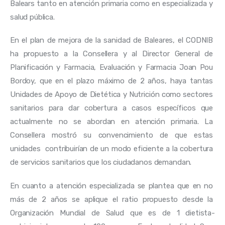
Balears tanto en atención primaria como en especializada y 
salud pública.
En el plan de mejora de la sanidad de Baleares, el CODNIB 
ha propuesto a la Consellera y al Director General de 
Planificación y Farmacia, Evaluación y Farmacia Joan Pou 
Bordoy, que en el plazo máximo de 2 años, haya tantas 
Unidades de Apoyo de Dietética y Nutrición como sectores 
sanitarios para dar cobertura a casos específicos que 
actualmente no se abordan en atención primaria. La 
Consellera mostró su convencimiento de que estas 
unidades  contribuirían de un modo eficiente a la cobertura 
de servicios sanitarios que los ciudadanos demandan.  
En cuanto a atención especializada se plantea que en no 
más de 2 años se aplique el ratio propuesto desde la 
Organización Mundial de Salud que es de 1 dietista-