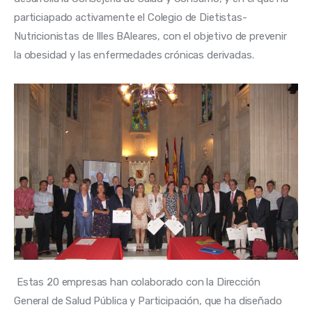
particiapado activamente el Colegio de Dietistas-
Nutricionistas de Illes BAleares, con el objetivo de prevenir 
la obesidad y las enfermedades crónicas derivadas. 
 Estas 20 empresas han colaborado con la Dirección 
General de Salud Pública y Participación, que ha diseñado 