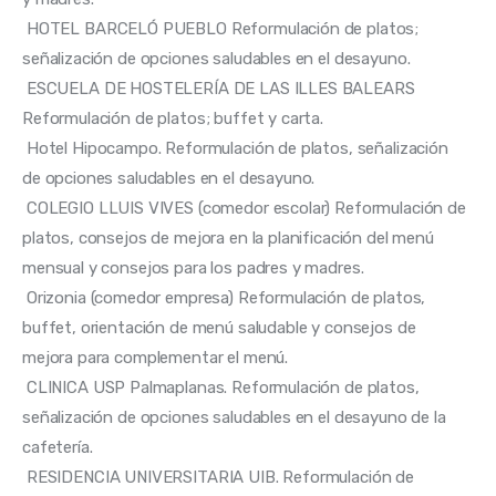
 HOTEL BARCELÓ PUEBLO Reformulación de platos; 
señalización de opciones saludables en el desayuno. 
 ESCUELA DE HOSTELERÍA DE LAS ILLES BALEARS 
Reformulación de platos; buffet y carta. 
 Hotel Hipocampo. Reformulación de platos, señalización 
de opciones saludables en el desayuno. 
 COLEGIO LLUIS VIVES (comedor escolar) Reformulación de 
platos, consejos de mejora en la planificación del menú 
mensual y consejos para los padres y madres. 
 Orizonia (comedor empresa) Reformulación de platos, 
buffet, orientación de menú saludable y consejos de 
mejora para complementar el menú. 
 CLINICA USP Palmaplanas. Reformulación de platos, 
señalización de opciones saludables en el desayuno de la 
cafetería. 
 RESIDENCIA UNIVERSITARIA UIB. Reformulación de 