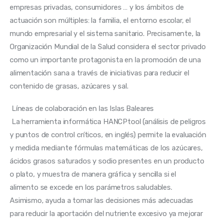
empresas privadas, consumidores … y los ámbitos de 
actuación son múltiples: la familia, el entorno escolar, el 
mundo empresarial y el sistema sanitario. Precisamente, la 
Organización Mundial de la Salud considera el sector privado 
como un importante protagonista en la promoción de una 
alimentación sana a través de iniciativas para reducir el 
contenido de grasas, azúcares y sal. 
 Líneas de colaboración en las Islas Baleares 
 La herramienta informática HANCPtool (análisis de peligros 
y puntos de control críticos, en inglés) permite la evaluación 
y medida mediante fórmulas matemáticas de los azúcares, 
ácidos grasos saturados y sodio presentes en un producto 
o plato, y muestra de manera gráfica y sencilla si el 
alimento se excede en los parámetros saludables. 
Asimismo, ayuda a tomar las decisiones más adecuadas 
para reducir la aportación del nutriente excesivo ya mejorar 