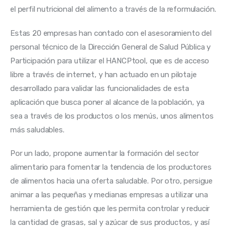
el perfil nutricional del alimento a través de la reformulación. 
Estas 20 empresas han contado con el asesoramiento del 
personal técnico de la Dirección General de Salud Pública y 
Participación para utilizar el HANCPtool, que es de acceso 
libre a través de internet, y han actuado en un pilotaje 
desarrollado para validar las funcionalidades de esta 
aplicación que busca poner al alcance de la población, ya 
sea a través de los productos o los menús, unos alimentos 
más saludables. 
Por un lado, propone aumentar la formación del sector 
alimentario para fomentar la tendencia de los productores 
de alimentos hacia una oferta saludable. Por otro, persigue 
animar a las pequeñas y medianas empresas a utilizar una 
herramienta de gestión que les permita controlar y reducir 
la cantidad de grasas, sal y azúcar de sus productos, y así 