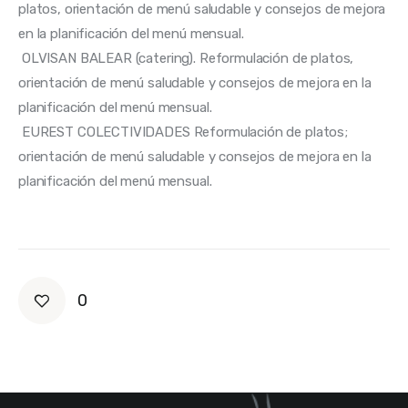
platos, orientación de menú saludable y consejos de mejora 
en la planificación del menú mensual. 
 OLVISAN BALEAR (catering). Reformulación de platos, 
orientación de menú saludable y consejos de mejora en la 
planificación del menú mensual. 
 EUREST COLECTIVIDADES Reformulación de platos; 
orientación de menú saludable y consejos de mejora en la 
planificación del menú mensual.
0