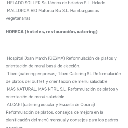
 HELADO SOLLER Sa fábrica de helados S.L. Helado. 
 MALLORCA BIO Mallorca Bio S.L. Hamburguesas 
vegetarianas 
HORECA (hoteles, restauración, catering) 
 Hospital Joan March (GESMA) Reformulación de platos y 
orientación de menú basal de elección. 
 Tiberi (catering empresas) Tiberi Catering SL Reformulación 
de platos del buffet y orientación de menú saludable 
 MÁS NATURAL. MAS NTRL S.L. Reformulación de platos y 
orientación de menú saludable 
 ALCARI (catering escolar y Escuela de Cocina) 
Reformulación de platos, consejos de mejora en la 
planificación del menú mensual y consejos para los padres 
y madres. 