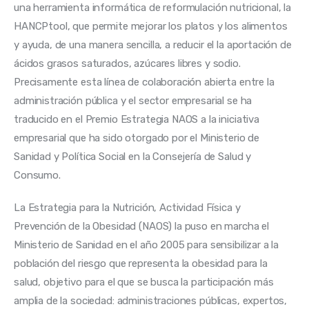
una herramienta informática de reformulación nutricional, la 
HANCPtool, que permite mejorar los platos y los alimentos 
y ayuda, de una manera sencilla, a reducir el la aportación de 
ácidos grasos saturados, azúcares libres y sodio. 
Precisamente esta línea de colaboración abierta entre la 
administración pública y el sector empresarial se ha 
traducido en el Premio Estrategia NAOS a la iniciativa 
empresarial que ha sido otorgado por el Ministerio de 
Sanidad y Política Social en la Consejería de Salud y 
Consumo. 
La Estrategia para la Nutrición, Actividad Física y 
Prevención de la Obesidad (NAOS) la puso en marcha el 
Ministerio de Sanidad en el año 2005 para sensibilizar a la 
población del riesgo que representa la obesidad para la 
salud, objetivo para el que se busca la participación más 
amplia de la sociedad: administraciones públicas, expertos, 