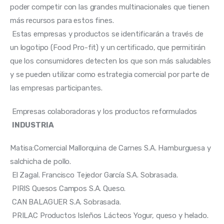
poder competir con las grandes multinacionales que tienen 
más recursos para estos fines. 
 Estas empresas y productos se identificarán a través de 
un logotipo (Food Pro-fit) y un certificado, que permitirán 
que los consumidores detecten los que son más saludables 
y se pueden utilizar como estrategia comercial por parte de 
las empresas participantes. 
 Empresas colaboradoras y los productos reformulados 
INDUSTRIA
Matisa:Comercial Mallorquina de Carnes S.A. Hamburguesa y 
salchicha de pollo. 
 El Zagal. Francisco Tejedor García S.A. Sobrasada. 
 PIRIS Quesos Campos S.A. Queso. 
 CAN BALAGUER S.A. Sobrasada. 
 PRILAC Productos Isleños Lácteos Yogur, queso y helado. 