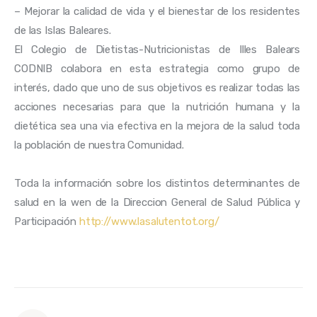
–
Mejorar
la calidad de vida
y
el bienestar de los
residentes 
de
las
Islas Baleares.
El Colegio de Dietistas-Nutricionistas de Illes Balears 
CODNIB colabora en esta estrategia como grupo de 
interés, dado que uno de sus objetivos es realizar todas las 
acciones necesarias para que la nutrición humana y la 
dietética sea una via efectiva en la mejora de la salud toda 
la población de nuestra Comunidad. 
Toda la información sobre los distintos determinantes de 
salud en la wen de la Direccion General de Salud Pública y 
Participación 
http://www.lasalutentot.org/