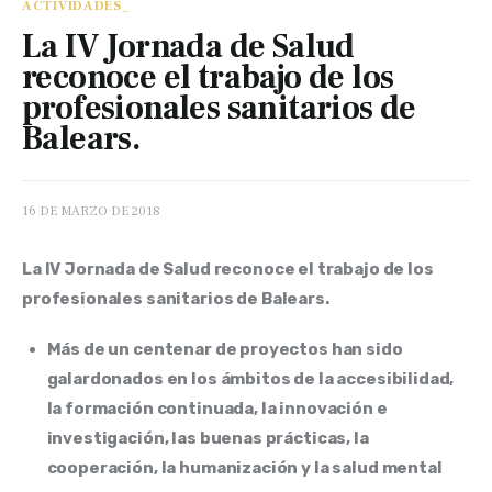
ACTIVIDADES_
La IV Jornada de Salud
reconoce el trabajo de los
profesionales sanitarios de
Balears.
16 DE MARZO DE 2018
La IV Jornada de Salud reconoce el trabajo de los 
profesionales sanitarios de Balears.
Más de un centenar de proyectos han sido
galardonados en los ámbitos de la accesibilidad,
la formación continuada, la innovación e
investigación, las buenas prácticas, la
cooperación, la humanización y la salud mental