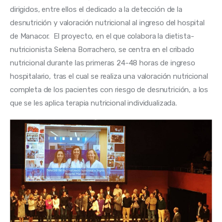
dirigidos, entre ellos el dedicado a la detección de la 
desnutrición y valoración nutricional al ingreso del hospital 
de Manacor.  El proyecto, en el que colabora la dietista-
nutricionista Selena Borrachero, se centra en el cribado 
nutricional durante las primeras 24-48 horas de ingreso 
hospitalario, tras el cual se realiza una valoración nutricional 
completa de los pacientes con riesgo de desnutrición, a los 
que se les aplica terapia nutricional individualizada.