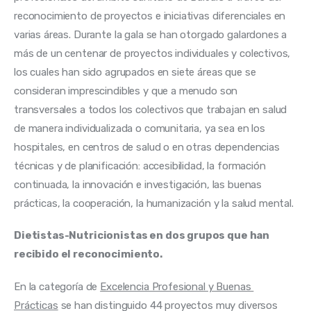
reconocimiento de proyectos e iniciativas diferenciales en 
varias áreas. Durante la gala se han otorgado galardones a 
más de un centenar de proyectos individuales y colectivos, 
los cuales han sido agrupados en siete áreas que se 
consideran imprescindibles y que a menudo son 
transversales a todos los colectivos que trabajan en salud 
de manera individualizada o comunitaria, ya sea en los 
hospitales, en centros de salud o en otras dependencias 
técnicas y de planificación: accesibilidad, la formación 
continuada, la innovación e investigación, las buenas 
prácticas, la cooperación, la humanización y la salud mental.
Dietistas-Nutricionistas en dos grupos que han 
recibido el reconocimiento. 
En la categoría de 
Excelencia Profesional y Buenas 
Prácticas
 se han distinguido 44 proyectos muy diversos 