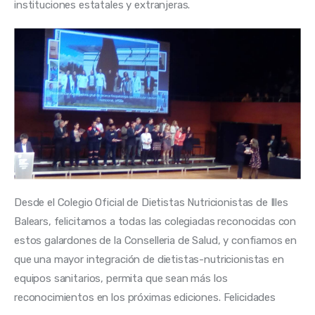
instituciones estatales y extranjeras. 
Desde el Colegio Oficial de Dietistas Nutricionistas de Illes 
Balears, felicitamos a todas las colegiadas reconocidas con 
estos galardones de la Conselleria de Salud, y confiamos en 
que una mayor integración de dietistas-nutricionistas en 
equipos sanitarios, permita que sean más los 
reconocimientos en los próximas ediciones. Felicidades