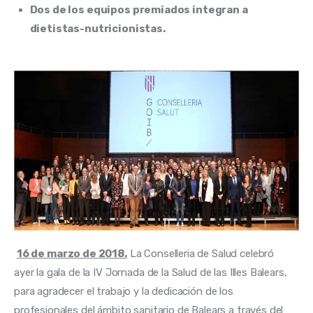
Dos de los equipos premiados integran a
dietistas-nutricionistas.
16 de marzo de 2018.
 La Conselleria de Salud celebró 
ayer la gala de la IV Jornada de la Salud de las Illes Balears, 
para agradecer el trabajo y la dedicación de los 
profesionales del ámbito sanitario de Balears a través del 