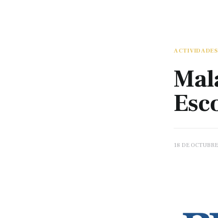
ACTIVIDADES
Mal
Esc
18 DE OCTUBRE