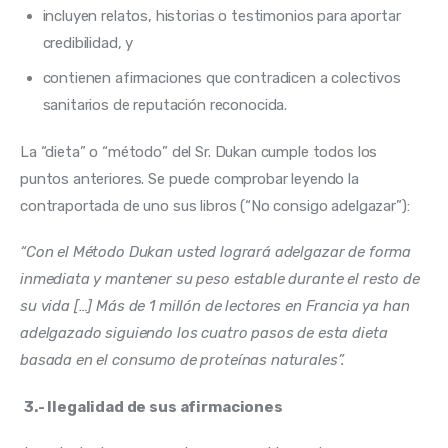
incluyen relatos, historias o testimonios para aportar
credibilidad, y
contienen afirmaciones que contradicen a colectivos
sanitarios de reputación reconocida.
La “dieta” o “método” del Sr. Dukan cumple todos los 
puntos anteriores. Se puede comprobar leyendo la 
contraportada de uno sus libros (“No consigo adelgazar”):
“Con el Método Dukan usted logrará adelgazar de forma 
inmediata y mantener su peso estable durante el resto de 
su vida […] Más de 1 millón de lectores en Francia ya han 
adelgazado siguiendo los cuatro pasos de esta dieta 
basada en el consumo de proteínas naturales”.
3.- Ilegalidad de sus afirmaciones