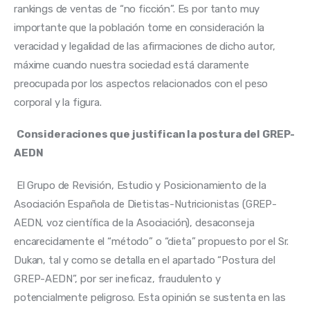
rankings de ventas de “no ficción”. Es por tanto muy 
importante que la población tome en consideración la 
veracidad y legalidad de las afirmaciones de dicho autor, 
máxime cuando nuestra sociedad está claramente 
preocupada por los aspectos relacionados con el peso 
corporal y la figura.
Consideraciones que justifican la postura del GREP-
AEDN
 El Grupo de Revisión, Estudio y Posicionamiento de la 
Asociación Española de Dietistas-Nutricionistas (GREP-
AEDN, voz científica de la Asociación), desaconseja 
encarecidamente el “método” o “dieta” propuesto por el Sr. 
Dukan, tal y como se detalla en el apartado “Postura del 
GREP-AEDN”, por ser ineficaz, fraudulento y 
potencialmente peligroso. Esta opinión se sustenta en las 