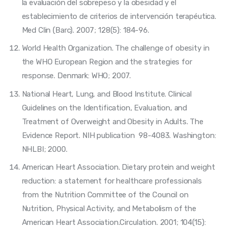
la evaluación del sobrepeso y la obesidad y el
establecimiento de criterios de intervención terapéutica.
Med Clin (Barc). 2007; 128(5): 184-96.
World Health Organization. The challenge of obesity in
the WHO European Region and the strategies for
response. Denmark: WHO; 2007.
National Heart, Lung, and Blood Institute. Clinical
Guidelines on the Identification, Evaluation, and
Treatment of Overweight and Obesity in Adults. The
Evidence Report. NIH publication 98-4083. Washington:
NHLBI; 2000.
American Heart Association. Dietary protein and weight
reduction: a statement for healthcare professionals
from the Nutrition Committee of the Council on
Nutrition, Physical Activity, and Metabolism of the
American Heart Association.Circulation. 2001; 104(15):