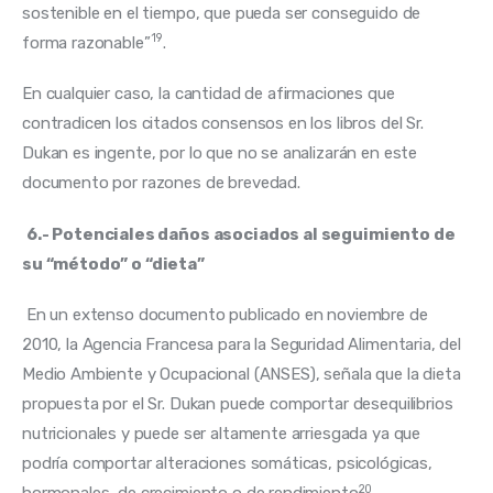
sostenible en el tiempo, que pueda ser conseguido de 
19
forma razonable”
.
En cualquier caso, la cantidad de afirmaciones que 
contradicen los citados consensos en los libros del Sr. 
Dukan es ingente, por lo que no se analizarán en este 
documento por razones de brevedad.
6.- Potenciales daños asociados al seguimiento de 
su “método” o “dieta”
 En un extenso documento publicado en noviembre de 
2010, la Agencia Francesa para la Seguridad Alimentaria, del 
Medio Ambiente y Ocupacional (ANSES), señala que la dieta 
propuesta por el Sr. Dukan puede comportar desequilibrios 
nutricionales y puede ser altamente arriesgada ya que 
podría comportar alteraciones somáticas, psicológicas, 
20