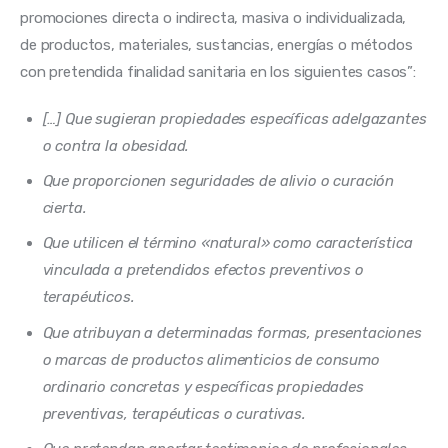
promociones directa o indirecta, masiva o individualizada, 
de productos, materiales, sustancias, energías o métodos 
con pretendida finalidad sanitaria en los siguientes casos”:
[…] Que sugieran propiedades específicas adelgazantes
o contra la obesidad.
Que proporcionen seguridades de alivio o curación
cierta.
Que utilicen el término «natural» como característica
vinculada a pretendidos efectos preventivos o
terapéuticos.
Que atribuyan a determinadas formas, presentaciones
o marcas de productos alimenticios de consumo
ordinario concretas y específicas propiedades
preventivas, terapéuticas o curativas.