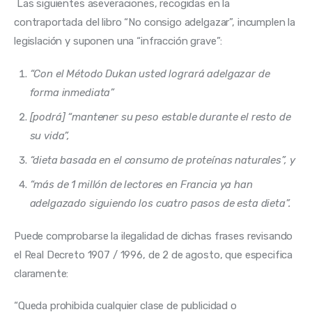
 Las siguientes aseveraciones, recogidas en la 
contraportada del libro “No consigo adelgazar”, incumplen la 
legislación y suponen una “infracción grave”:
“Con el Método Dukan usted logrará adelgazar de
forma inmediata”
[podrá] “mantener su peso estable durante el resto de
su vida”,
“dieta basada en el consumo de proteínas naturales”, y
“más de 1 millón de lectores en Francia ya han
adelgazado siguiendo los cuatro pasos de esta dieta”.
Puede comprobarse la ilegalidad de dichas frases revisando 
el Real Decreto 1907 / 1996, de 2 de agosto, que especifica 
claramente:
“Queda prohibida cualquier clase de publicidad o 