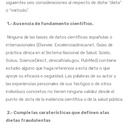
siguientes seis consideraciones al respecto de dicha “dieta” 
o “método”.
1.- Ausencia de fundamento científico.
 Ninguna de las bases de datos científicas españolas o 
internacionales (Elsevier, Excelenciaclinica.net, Guías de 
práctica clínica en el Sistema Nacional de Salud, Scielo, 
Scirus, ScienceDirect, clinicaltrials.gov, PubMed) contiene 
estudio alguno que haga referencia a esta dieta o que 
apoye su eficacia o seguridad. Las palabras de su autor y 
las experiencias personales de sus testigos o de otros 
individuos concretos no tienen ninguna validez desde el 
punto de vista de la evidencia científica o de la salud pública.
2.- Cumple las caraterísticas que definen a las 
dietas fraudulentas