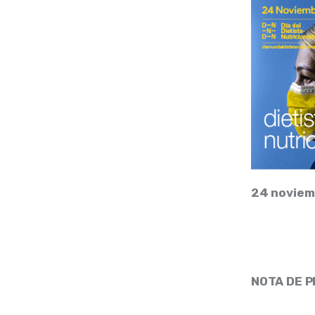
24 noviemb
NOTA DE 