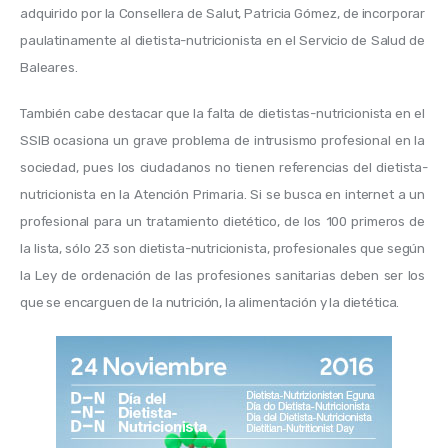
adquirido por la Consellera de Salut, Patricia Gómez, de incorporar 
paulatinamente al dietista-nutricionista en el Servicio de Salud de 
Baleares.  
También cabe destacar que la falta de dietistas-nutricionista en el 
SSIB ocasiona un grave problema de intrusismo profesional en la 
sociedad, pues los ciudadanos no tienen referencias del dietista-
nutricionista en la Atención Primaria. S
i se busca en internet a un 
profesional para un tratamiento dietético, de los 100 primeros de 
la lista, sólo 23 son dietista-nutricionista, profesionales que según 
la Ley de ordenación de las profesiones sanitarias deben ser los 
que se encarguen de la nutrición, la alimentación y la dietética.