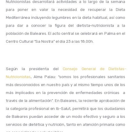
Nutricionistas desarrollará actividades a lo largo de la semana 
para poner en valor la necesidad de recuperar la Dieta 
Mediterránea incluyendo legumbres en la dieta habitual, así como 
para dar a conocer la figura del dietista-nutricionista a la 
población de Baleares. El acto central se celebrará en Palma en el 
Centro Cultural “Sa Nostra” el día 23 a las 18.00h.
Según la presidenta del 
Consejo General de Dietistas-
Nutricionistas
, Alma Palau: “somos los 
profesionales sanitarios 
más desconocidos en nuestro país y al mismo tiempo unos de los 
más implicados en la prevención de enfermedades crónicas  a 
través de la alimentación”. En Baleares, la reciente aprobación de 
la categoría profesional en Ib-Salut, permitirá que los ciudadanos 
de Baleares puedan acceder de un modo efectivo y seguro a los 
servicios de dietética y nutrición, tanto en atención primaria como 