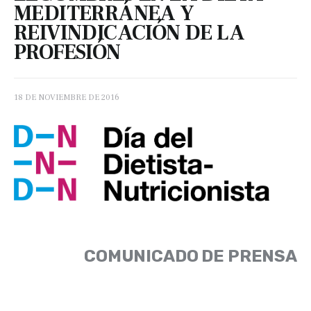
MEDITERRÁNEA Y
REIVINDICACIÓN DE LA
PROFESIÓN
18 DE NOVIEMBRE DE 2016
COMUNICADO DE PRENSA