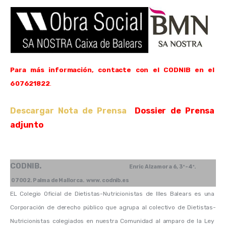
Para más información, contacte con el CODNIB en el 
607621822
.
Descargar Nota de Prensa
  Dossier de Prensa 
adjunto
CODNIB.                                                             
Enric Alzamora 6, 3º-4ª. 
 07002. Palma de Mallorca.  www. codnib.es 
EL Colegio Oficial de Dietistas-Nutricionistas de Illes Balears es una 
Corporación de derecho público que agrupa al colectivo de Dietistas-
Nutricionistas colegiados en nuestra Comunidad al amparo de la Ley 