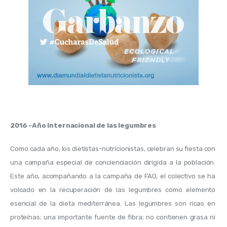
2016 -Año Internacional de las legumbres
Como cada año, los dietistas-nutricionistas, celebran su fiesta con 
una campaña especial de concienciación dirigida a la población. 
Este año, acompañando a la campaña de FAO, el colectivo se ha 
volcado en la recuperación de las legumbres como elemento 
esencial de la dieta mediterránea. Las legumbres son ricas en 
proteínas; una importante fuente de fibra; no contienen grasa ni 