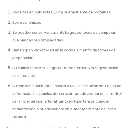
Son ricas en nutrientes y una buena fuente de proteínas.
Son económicas
Se pueden conservar durante largos periodos de tiempo sin
que pierdan sus propiedades.
Tienen gran versatilidad en la cocina, un sinfín de formas de
preparación.
Su cultivo fomenta la agricultura sostenible y la regeneración
de los suelos.
Su consumo habitual se asocia a una disminución del riesgo de
enfermedad isquémica del corazón; puede ayudar en el control
de la hipertensión arterial, tanto en hipertensos como en
normotensos; y puede ayudar en el mantenimiento del peso
corporal.