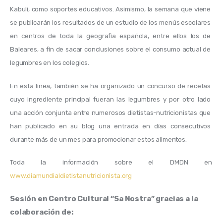
Kabuli, como soportes educativos. Asimismo, la semana que viene 
se publicarán los resultados de un estudio de los menús escolares 
en centros de toda la geografía española, entre ellos los de 
Baleares, a fin de sacar conclusiones sobre el consumo actual de 
legumbres en los colegios.
En esta línea, también se ha organizado un concurso de recetas 
cuyo ingrediente principal fueran las legumbres y por otro lado 
una acción conjunta entre numerosos dietistas-nutricionistas que 
han publicado en su blog una entrada en días consecutivos 
durante más de un mes para promocionar estos alimentos.
Toda la información sobre el DMDN en 
www.diamundialdietistanutricionista.org
Sesión en Centro Cultural “Sa Nostra” gracias a la 
colaboración de: