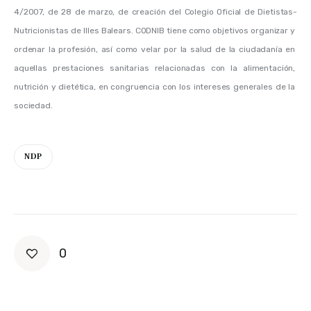
4/2007, de 28 de marzo, de creación del Colegio Oficial de Dietistas-
Nutricionistas de Illes Balears. 
CODNIB tiene como objetivos organizar y 
ordenar la profesión, así como velar por la salud de la ciudadanía en 
aquellas prestaciones sanitarias relacionadas con la alimentación, 
nutrición y dietética, en congruencia con los intereses generales de la 
sociedad. 
NDP
0