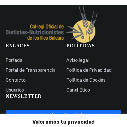
ENLACES
POLÍTICAS
Portada
Aviso legal
Portal de Transparencia
Política de Privacidad
Contacto
Política de Cookies
Usuarios
Canal Ético
NEWSLETTER
Suscribirme al newsletter
Valoramos tu privacidad