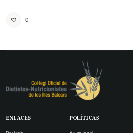
0
ENLACES
POLÍTICAS