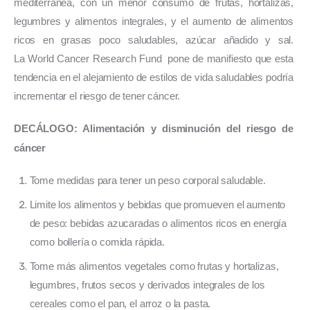
mediterránea, con un menor consumo de frutas, hortalizas, 
legumbres y alimentos integrales, y el aumento de alimentos 
ricos en grasas poco saludables, azúcar añadido y sal. 
La World Cancer Research Fund  pone de manifiesto que esta 
tendencia en el alejamiento de estilos de vida saludables podría 
incrementar el riesgo de tener cáncer. 
DECÁLOGO: Alimentación y disminución del riesgo de 
cáncer
Tome medidas para tener un peso corporal saludable.
Limite los alimentos y bebidas que promueven el aumento
de peso: bebidas azucaradas o alimentos ricos en energía
como bollería o comida rápida.
Tome más alimentos vegetales como frutas y hortalizas,
legumbres, frutos secos y derivados integrales de los
cereales como el pan, el arroz o la pasta.