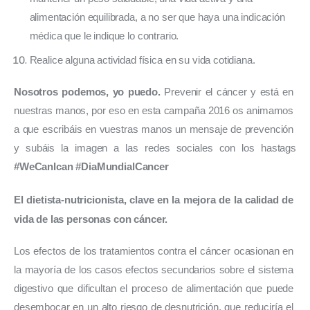
alimentación equilibrada, a no ser que haya una indicación
médica que le indique lo contrario.
Realice alguna actividad física en su vida cotidiana.
Nosotros podemos, yo puedo.
 Prevenir el cáncer y está en 
nuestras manos, por eso en esta campaña 2016 os animamos 
a que escribáis en vuestras manos un mensaje de prevención 
y subáis la imagen a las redes sociales con los hastags 
#WeCanIcan #DiaMundialCancer
El dietista-nutricionista, clave en la mejora de la calidad de 
vida de las personas con cáncer.
Los efectos de los tratamientos contra el cáncer ocasionan en 
la mayoría de los casos efectos secundarios sobre el sistema 
digestivo que dificultan el proceso de alimentación que puede 
desembocar en un alto riesgo de desnutrición, que reduciría el 