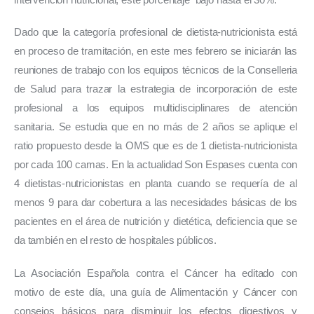
Dado que la categoría profesional de dietista-nutricionista está 
en proceso de tramitación, en este mes febrero se iniciarán las 
reuniones de trabajo con los equipos técnicos de la Conselleria 
de Salud para trazar la estrategia de incorporación de este 
profesional a los equipos multidisciplinares de atención 
sanitaria. Se estudia que en no más de 2 años se aplique el 
ratio propuesto desde la OMS que es de 1 dietista-nutricionista 
por cada 100 camas. En la actualidad Son Espases cuenta con 
4 dietistas-nutricionistas en planta cuando se requería de al 
menos 9 para dar cobertura a las necesidades básicas de los 
pacientes en el área de nutrición y dietética, deficiencia que se 
da también en el resto de hospitales públicos. 
La Asociación Española contra el Cáncer ha editado con 
motivo de este día, una guía de Alimentación y Cáncer con 
consejos básicos para disminuir los efectos digestivos y 