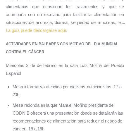
alimentarios que ocasionan los tratamientos y que se 
acompaña con un recetario para facilitar la alimentación en 
situaciones de anorexia, diarrea, sequedad de mucosas, etc. 
La guía puede descargarse aquí. 
ACTIVIDADES EN BALEARES CON MOTIVO DEL DIA MUNDIAL 
CONTRA EL CÁNCER 
Miércoles 3 de de febrero en la sala Luís Molina del Pueblo 
Español 
Mesa informativa atendida por dietistas-nutricionistas. 17 a
20h.
Mesa redonda en la que Manuel Moñino presidente del
CODNIB ofrecerá una presentación donde se detallarán las
recomendaciones de alimentación para reducir el riesgo de
cáncer. 18 a 19h