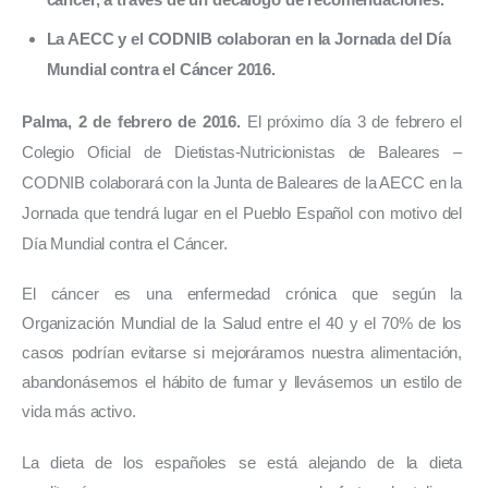
La AECC y el CODNIB colaboran en la Jornada del Día
Mundial contra el Cáncer 2016.
Palma, 2 de febrero de 2016. 
El próximo día 3 de febrero el 
Colegio Oficial de Dietistas-Nutricionistas de Baleares – 
CODNIB colaborará con la Junta de Baleares de la AECC en la 
Jornada que tendrá lugar en el Pueblo Español con motivo del 
Día Mundial contra el Cáncer. 
El cáncer es una enfermedad crónica que según la 
Organización Mundial de la Salud entre el 40 y el 70% de los 
casos podrían evitarse si mejoráramos nuestra alimentación, 
abandonásemos el hábito de fumar y llevásemos un estilo de 
vida más activo.
La dieta de los españoles se está alejando de la dieta 