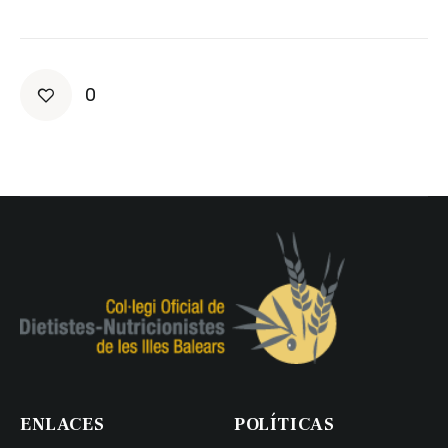
0
ENLACES
POLÍTICAS