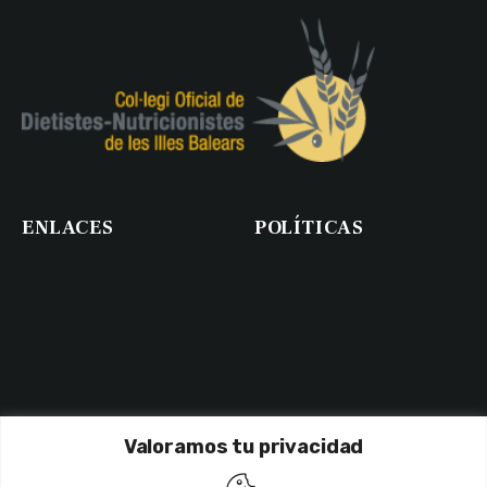
ENLACES
POLÍTICAS
Valoramos tu privacidad
NEWSLETTER