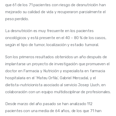
que 61 de los 71 pacientes con riesgo de desnutrición han 
mejorado su calidad de vida y recuperaron parcialmente el 
peso perdido.
La desnutrición es muy frecuente en los pacientes 
oncológicos y está presente en el 40 – 80 % de los casos, 
según el tipo de tumor, localización y estadio tumoral. 
Son los primeros resultados obtenidos un año después de 
implantarse un proyecto de investigación que promueven el 
doctor en Farmacia y Nutrición y especialista en farmacia 
hospitalaria en el ‘Mateu Orfila’, Gabriel Mercadal, y el 
dietista-nutricionista asociado al servicio Josep Lluch, en 
colaboración con un equipo multidisciplinar de profesionales.
Desde marzo del año pasado se han analizado 112 
pacientes con una media de 64 años, de los que 71 han 