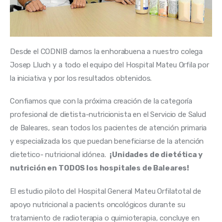
Desde el CODNIB damos la enhorabuena a nuestro colega 
Josep Lluch y a todo el equipo del Hospital Mateu Orfila por 
la iniciativa y por los resultados obtenidos.
Confiamos que con la próxima creación de la categoría 
profesional de dietista-nutricionista en el Servicio de Salud 
de Baleares, sean todos los pacientes de atención primaria 
y especializada los que puedan beneficiarse de la atención 
dietetico- nutricional idónea.  
¡Unidades de dietética y 
nutrición en TODOS los hospitales de Baleares!
El estudio piloto del Hospital General Mateu Orfilatotal de 
apoyo nutricional a pacients oncológicos durante su 
tratamiento de radioterapia o quimioterapia, concluye en 