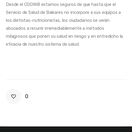
Desde el CODNIB estamos seguros de que hasta que el 
Servicio de Salud de Baleares no incorpore a sus equipos a 
los dietistas-nutricionistas, los ciudadanos se verán 
abocados a recurrir irremediablemente a métodos 
milagrosos que ponen su salud en riesgo y en entredicho la 
eficacia de nuestro sistema de salud.
0