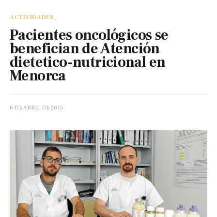
ACTIVIDADES_
Pacientes oncológicos se
benefician de Atención
dietetico-nutricional en
Menorca
6 DE ABRIL DE 2015