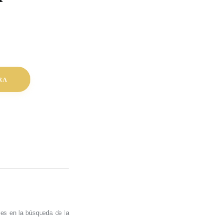
RA
les en la búsqueda de la