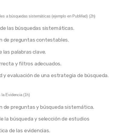
es a búsquedas sistemáticas (ejemplo en PubMed) (2h)
 de las búsquedas sistemáticas.
n de preguntas contestables.
 las palabras clave.
rrecta y filtros adecuados.
ad y evaluación de una estrategia de búsqueda.
 la Evidencia (1h)
n de preguntas y búsqueda sistemática.
de la búsqueda y selección de estudios
tica de las evidencias.