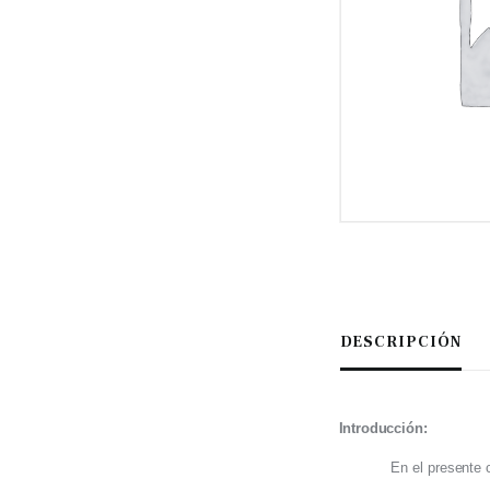
DESCRIPCIÓN
Introducción:
En el presente 