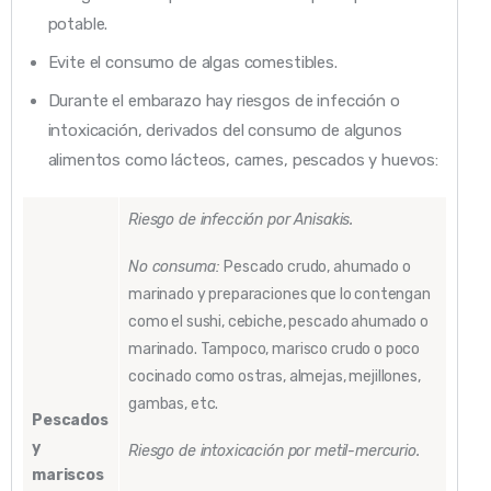
potable.
Evite el consumo de algas comestibles.
Durante el embarazo hay riesgos de infección o
intoxicación, derivados del consumo de algunos
alimentos como lácteos, carnes, pescados y huevos:
Riesgo de infección por Anisakis.
No consuma:
Pescado crudo, ahumado o
marinado y preparaciones que lo contengan
como el sushi, cebiche, pescado ahumado o
marinado. Tampoco, marisco crudo o poco
cocinado como ostras, almejas, mejillones,
gambas, etc.
Pescados
y
Riesgo de intoxicación por metil-mercurio.
mariscos