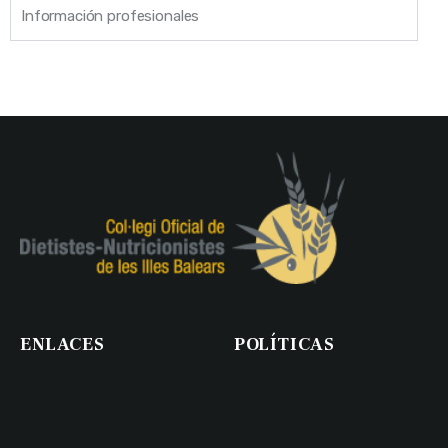
Información profesionales
ENLACES
POLÍTICAS