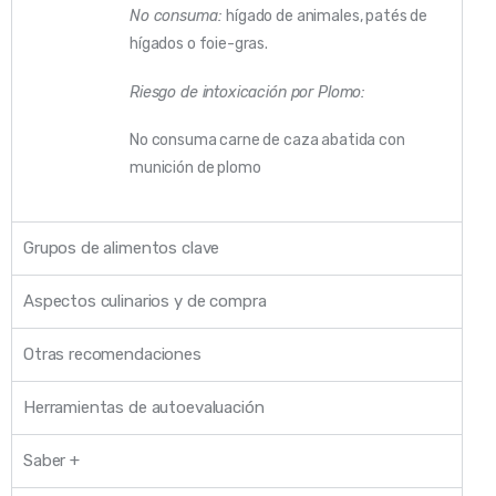
No consuma:
hígado de animales, patés de
hígados o foie-gras.
Riesgo de intoxicación por Plomo:
No consuma carne de caza abatida con
munición de plomo
Grupos de alimentos clave
Aspectos culinarios y de compra
Otras recomendaciones
Herramientas de autoevaluación
Saber +