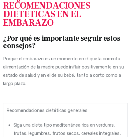
RECOMENDACIONES
DIETÉTICAS EN EL
EMBARAZO
¿Por qué es importante seguir estos
consejos?
Porque el embarazo es un momento en el que la correcta
alimentación de la madre puede influir positivamente en su
estado de salud y en el de su bebé, tanto a corto como a
largo plazo.
Recomendaciones dietéticas generales
Siga una dieta tipo mediterránea rica en verduras,
frutas, legumbres, frutos secos, cereales integrales;