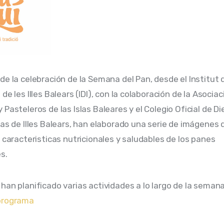
de la celebración de la Semana del Pan, desde el Institut 
de les Illes Balears (IDI), con la colaboración de la Asociac
Pasteleros de las Islas Baleares y el Colegio Oficial de Di
tas de Illes Balears, han elaborado una serie de imágenes 
s caracteristicas nutricionales y saludables de los panes 
s.
han planificado varias actividades a lo largo de la semana
programa