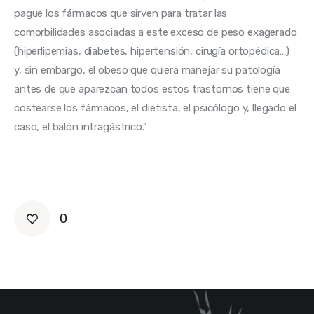
pague los fármacos que sirven para tratar las 
comorbilidades asociadas a este exceso de peso exagerado 
(hiperlipemias, diabetes, hipertensión, cirugía ortopédica…) 
y, sin embargo, el obeso que quiera manejar su patología 
antes de que aparezcan todos estos trastornos tiene que 
costearse los fármacos, el dietista, el psicólogo y, llegado el 
caso, el balón intragástrico.”
0