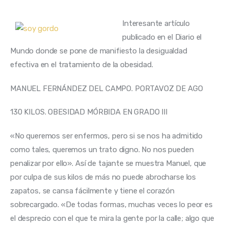
Interesante artículo 
publicado en el Diario el 
Mundo donde se pone de manifiesto la desigualdad 
MANUEL FERNÁNDEZ DEL CAMPO. PORTAVOZ DE AGO
130 KILOS. OBESIDAD MÓRBIDA EN GRADO III
«No queremos ser enfermos, pero si se nos ha admitido 
como tales, queremos un trato digno. No nos pueden 
penalizar por ello». Así de tajante se muestra Manuel, que 
por culpa de sus kilos de más no puede abrocharse los 
zapatos, se cansa fácilmente y tiene el corazón 
sobrecargado. «De todas formas, muchas veces lo peor es 
el desprecio con el que te mira la gente por la calle; algo que 