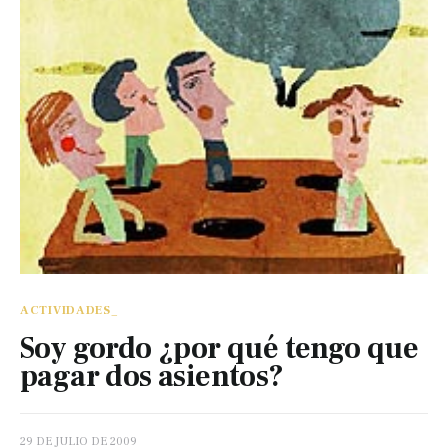
ACTIVIDADES_
Soy gordo ¿por qué tengo que
pagar dos asientos?
29 DE JULIO DE 2009